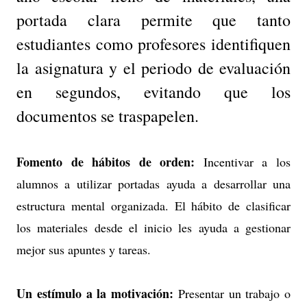
portada clara permite que tanto
estudiantes como profesores identifiquen
la asignatura y el periodo de evaluación
en segundos, evitando que los
documentos se traspapelen.
Fomento de hábitos de orden:
Incentivar a los
alumnos a utilizar portadas ayuda a desarrollar una
estructura mental organizada. El hábito de clasificar
los materiales desde el inicio les ayuda a gestionar
mejor sus apuntes y tareas.
Un estímulo a la motivación:
Presentar un trabajo o