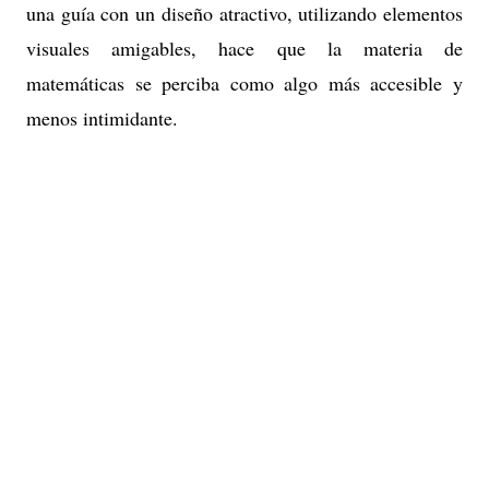
una guía con un diseño atractivo, utilizando elementos
visuales amigables, hace que la materia de
matemáticas se perciba como algo más accesible y
menos intimidante.