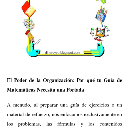
El Poder de la Organización: Por qué tu Guía de
Matemáticas Necesita una Portada
A menudo, al preparar una guía de ejercicios o un
material de refuerzo, nos enfocamos exclusivamente en
los problemas, las fórmulas y los contenidos