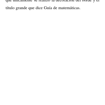
título grande que dice Guía de matemáticas.