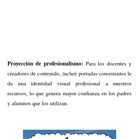
Proyección de profesionalismo:
Para los docentes y
creadores de contenido, incluir portadas consistentes le
da una identidad visual profesional a nuestros
recursos, lo que genera mayor confianza en los padres
y alumnos que los utilizan.