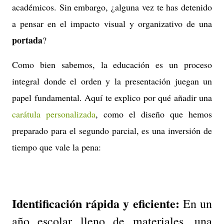
académicos. Sin embargo, ¿alguna vez te has detenido
a pensar en el impacto visual y organizativo de una
portada
?
Como bien sabemos, la educación es un proceso
integral donde el orden y la presentación juegan un
papel fundamental. Aquí te explico por qué añadir una
carátula personalizada
, como el diseño que hemos
preparado para el segundo parcial, es una inversión de
tiempo que vale la pena:
Identificación rápida y eficiente:
En un
año escolar lleno de materiales, una