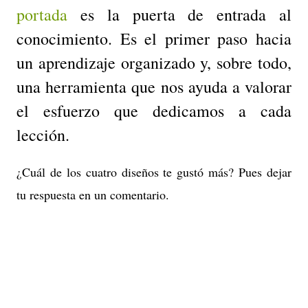
portada
es la puerta de entrada al
conocimiento. Es el primer paso hacia
un aprendizaje organizado y, sobre todo,
una herramienta que nos ayuda a valorar
el esfuerzo que dedicamos a cada
lección.
¿Cuál de los cuatro diseños te gustó más? Pues dejar
tu respuesta en un comentario.