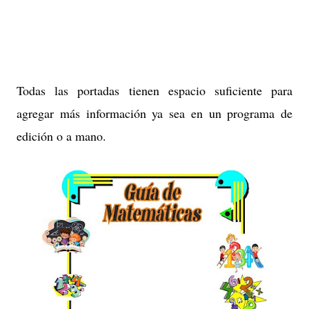
Todas las portadas tienen espacio suficiente para
agregar más información ya sea en un programa de
edición o a mano.