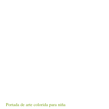
Portada de arte colorida para niña