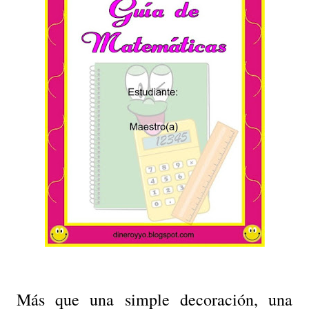
Más que una simple decoración, una