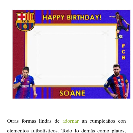
Otras formas lindas de
adornar
un cumpleaños con
elementos futbolísticos. Todo lo demás como platos,