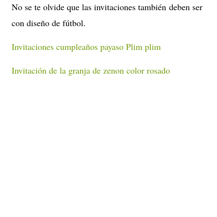
No se te olvide que las invitaciones también deben ser
con diseño de fútbol.
Invitaciones cumpleaños payaso Plim plim
Invitación de la granja de zenon color rosado