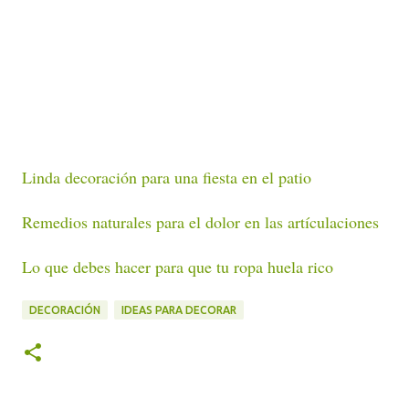
Linda decoración para una fiesta en el patio
Remedios naturales para el dolor en las artículaciones
Lo que debes hacer para que tu ropa huela rico
DECORACIÓN
IDEAS PARA DECORAR