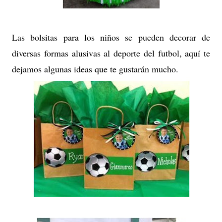
Las bolsitas para los niños se pueden decorar de
diversas formas alusivas al deporte del futbol, aquí te
dejamos algunas ideas que te gustarán mucho.