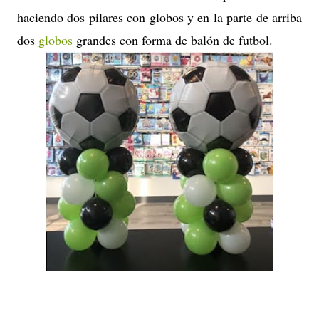
haciendo dos pilares con globos y en la parte de arriba
dos
globos
grandes con forma de balón de futbol.