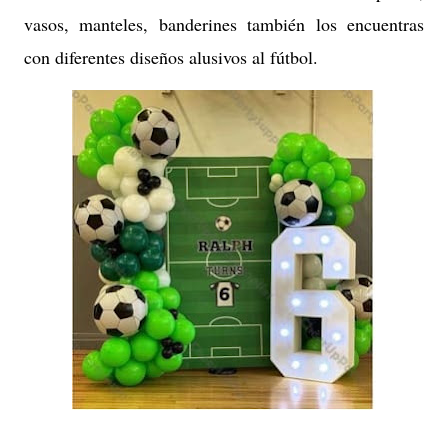
vasos, manteles, banderines también los encuentras
con diferentes diseños alusivos al fútbol.