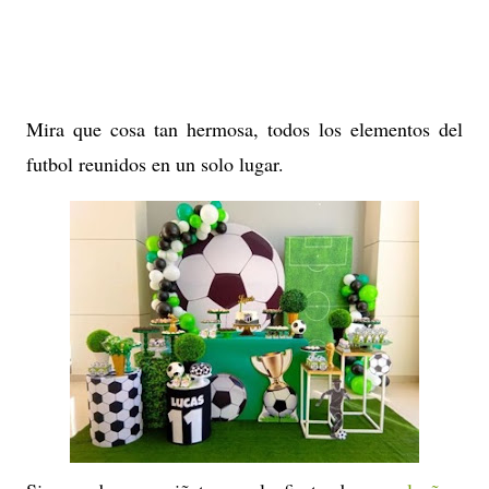
Mira que cosa tan hermosa, todos los elementos del
futbol reunidos en un solo lugar.