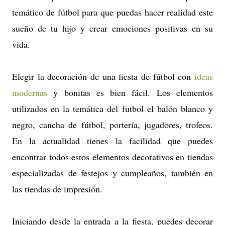
temático de fútbol para que puedas hacer realidad este
sueño de tu hijo y crear emociones positivas en su
vida.
Elegir la decoración de una fiesta de fútbol con
ideas
modernas
y bonitas es bien fácil. Los elementos
utilizados en la temática del futbol el balón blanco y
negro, cancha de fútbol, portería, jugadores, trofeos.
En la actualidad tienes la facilidad que puedes
encontrar todos estos elementos decorativos en tiendas
especializadas de festejos y cumpleaños, también en
las tiendas de impresión.
Iniciando desde la entrada a la fiesta, puedes decorar