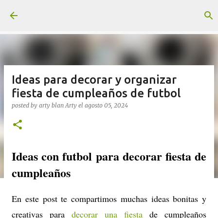
Ir al contenido principal
Ideas para decorar y organizar
fiesta de cumpleaños de futbol
posted by arty blan
Arty
el
agosto 05, 2024
Ideas con futbol para decorar fiesta de
cumpleaños
En este post te compartimos muchas ideas bonitas y
creativas para
decorar una fiesta
de cumpleaños