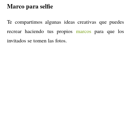
Marco para selfie
Te compartimos algunas ideas creativas que puedes
recrear haciendo tus propios
marcos
para que los
invitados se tomen las fotos.