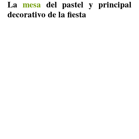
La
mesa
del pastel y principal
decorativo de la fiesta