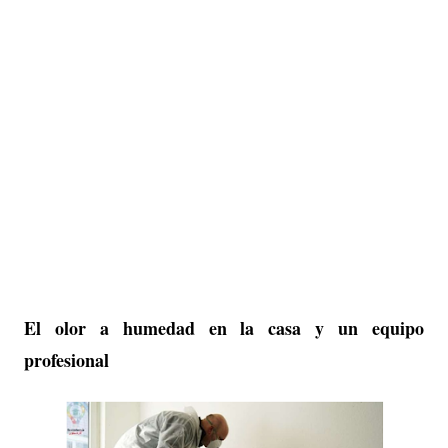
El olor a humedad en la casa y un equipo
profesional