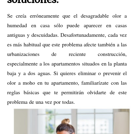
Se creía erróneamente que el desagradable olor a
humedad en casa sólo puede aparecer en casas
antiguas y descuidadas. Desafortunadamente, cada vez
es más habitual que este problema afecte también a las
urbanizaciones de reciente construcción,
especialmente a los apartamentos situados en la planta
baja y a dos aguas. Si quieres eliminar o prevenir el
olor a moho en tu apartamento, familiarízate con las
reglas básicas que te permitirán olvidarte de este
problema de una vez por todas.