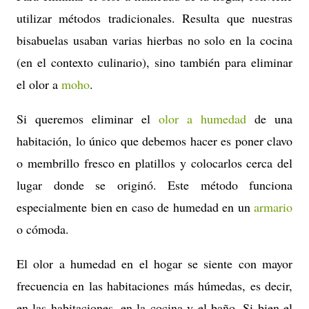
utilizar métodos tradicionales. Resulta que nuestras
bisabuelas usaban varias hierbas no solo en la cocina
(en el contexto culinario), sino también para eliminar
el olor a
moho
.
Si queremos eliminar el
olor a humedad
de una
habitación, lo único que debemos hacer es poner clavo
o membrillo fresco en platillos y colocarlos cerca del
lugar donde se originó. Este método funciona
especialmente bien en caso de humedad en un
armario
o cómoda.
El olor a humedad en el hogar se siente con mayor
frecuencia en las habitaciones más húmedas, es decir,
en las habitaciones. en la cocina y el baño. Si bien el