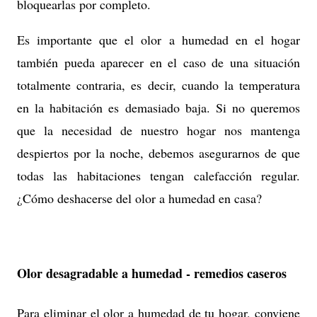
bloquearlas por completo.
Es importante que el olor a humedad en el hogar
también pueda aparecer en el caso de una situación
totalmente contraria, es decir, cuando la temperatura
en la habitación es demasiado baja. Si no queremos
que la necesidad de nuestro hogar nos mantenga
despiertos por la noche, debemos asegurarnos de que
todas las habitaciones tengan calefacción regular.
¿Cómo deshacerse del olor a humedad en casa?
Olor desagradable a humedad - remedios caseros
Para eliminar el olor a humedad de tu hogar, conviene