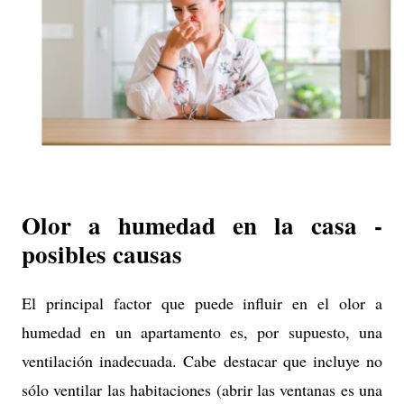
Olor a humedad en la casa -
posibles causas
El principal factor que puede influir en el olor a
humedad en un apartamento es, por supuesto, una
ventilación inadecuada. Cabe destacar que incluye no
sólo ventilar las habitaciones (abrir las ventanas es una