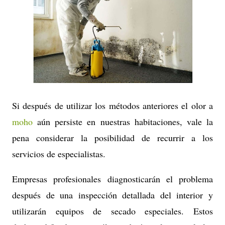
Si después de utilizar los métodos anteriores el olor a
moho
aún persiste en nuestras habitaciones, vale la
pena considerar la posibilidad de recurrir a los
servicios de especialistas.
Empresas profesionales diagnosticarán el problema
después de una inspección detallada del interior y
utilizarán equipos de secado especiales. Estos