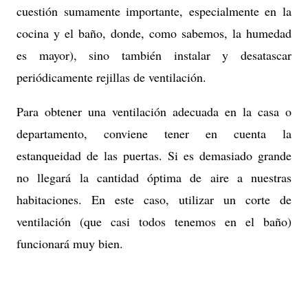
cuestión sumamente importante, especialmente en la
cocina y el baño, donde, como sabemos, la humedad
es mayor), sino también instalar y desatascar
periódicamente rejillas de ventilación.
Para obtener una ventilación adecuada en la casa o
departamento, conviene tener en cuenta la
estanqueidad de las puertas. Si es demasiado grande
no llegará la cantidad óptima de aire a nuestras
habitaciones. En este caso, utilizar un corte de
ventilación (que casi todos tenemos en el baño)
funcionará muy bien.