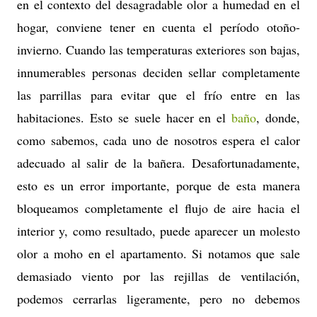
en el contexto del desagradable olor a humedad en el
hogar, conviene tener en cuenta el período otoño-
invierno. Cuando las temperaturas exteriores son bajas,
innumerables personas deciden sellar completamente
las parrillas para evitar que el frío entre en las
habitaciones. Esto se suele hacer en el
baño
, donde,
como sabemos, cada uno de nosotros espera el calor
adecuado al salir de la bañera. Desafortunadamente,
esto es un error importante, porque de esta manera
bloqueamos completamente el flujo de aire hacia el
interior y, como resultado, puede aparecer un molesto
olor a moho en el apartamento. Si notamos que sale
demasiado viento por las rejillas de ventilación,
podemos cerrarlas ligeramente, pero no debemos