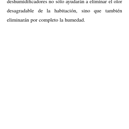
deshumidificadores no sólo ayudarán a eliminar el olor
desagradable de la habitación, sino que también
eliminarán por completo la humedad.