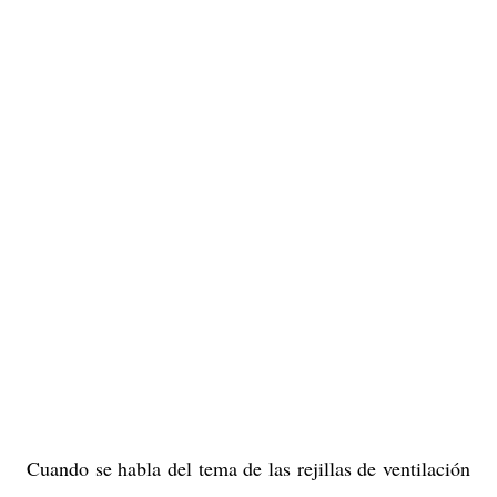
Cuando se habla del tema de las rejillas de ventilación