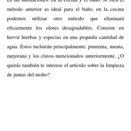
método anterior es ideal para el baño, en la cocina
podemos utilizar otro método que eliminará
eficazmente los olores desagradables. Consiste en
hervir hierbas y especias en una pequeña cantidad de
agua. Estos incluirán principalmente: pimienta, menta,
mejorana y los clavos mencionados anteriormente. ¿O
quizás también te interese el artículo sobre la limpieza
de juntas del moho?