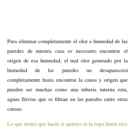
Para eliminar completamente el olor a humedad de las
paredes de nuestra casa es necesario encontrar el
origen de esa humedad, el mal olor generado por la
humedad de las paredes no desaparecerá
completamente hasta encontrar la causa y origen que
pueden ser muchas como una tubería interna rota,
aguas lluvias que se filtran en las paredes entre otras
causas.
Lo que tienes que hacer si quieres tu la ropa huela rico