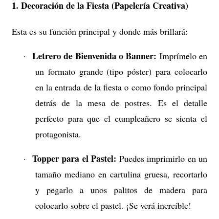
1. Decoración de la Fiesta (Papelería Creativa)
Esta es su función principal y donde más brillará:
Letrero de Bienvenida o Banner:
·
Imprímelo en
un formato grande (tipo póster) para colocarlo
en la entrada de la fiesta o como fondo principal
detrás de la mesa de postres. Es el detalle
perfecto para que el cumpleañero se sienta el
protagonista.
Topper para el Pastel:
·
Puedes imprimirlo en un
tamaño mediano en cartulina gruesa, recortarlo
y pegarlo a unos palitos de madera para
colocarlo sobre el pastel. ¡Se verá increíble!