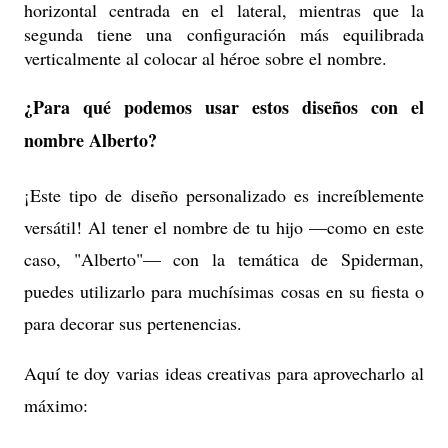
horizontal centrada en el lateral, mientras que la
segunda tiene una configuración más equilibrada
verticalmente al colocar al héroe sobre el nombre.
¿Para qué podemos usar estos diseños con el
nombre Alberto?
¡Este tipo de diseño personalizado es increíblemente
versátil! Al tener el nombre de tu hijo —como en este
caso, "Alberto"— con la temática de Spiderman,
puedes utilizarlo para muchísimas cosas en su fiesta o
para decorar sus pertenencias.
Aquí te doy varias ideas creativas para aprovecharlo al
máximo: