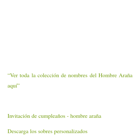
“Ver toda la colección de nombres del Hombre Araña
aquí”
Invitación de cumpleaños - hombre araña
Descarga los sobres personalizados