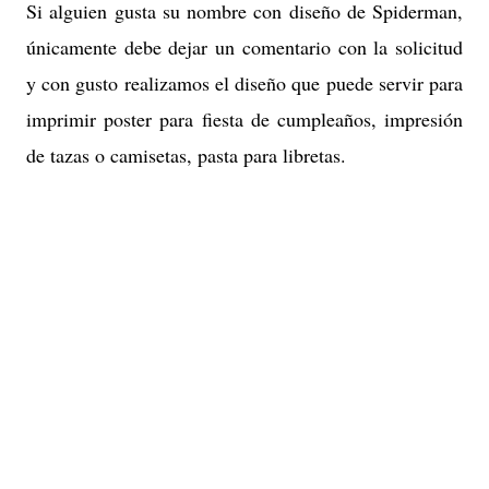
Si alguien gusta su nombre con diseño de Spiderman,
únicamente debe dejar un comentario con la solicitud
y con gusto realizamos el diseño que puede servir para
imprimir poster para fiesta de cumpleaños, impresión
de tazas o camisetas, pasta para libretas
.