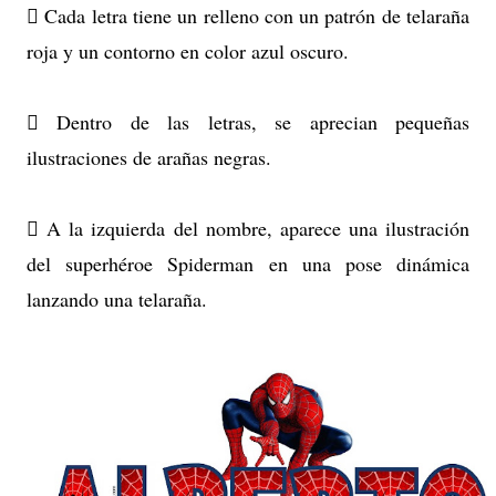
 Cada letra tiene un relleno con un patrón de telaraña
roja y un contorno en color azul oscuro.
 Dentro de las letras, se aprecian pequeñas
ilustraciones de arañas negras.
 A la izquierda del nombre, aparece una ilustración
del superhéroe Spiderman en una pose dinámica
lanzando una telaraña.