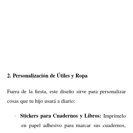
2. Personalización de Útiles y Ropa
Fuera de la fiesta, este diseño sirve para personalizar
cosas que tu hijo usará a diario:
Stickers para Cuadernos y Libros:
·
Imprímelo
en papel adhesivo para marcar sus cuadernos,