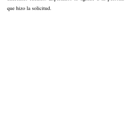
que hizo la solicitud.