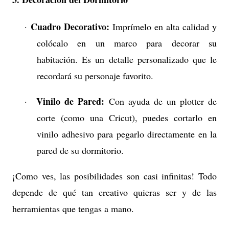
Cuadro Decorativo:
·
Imprímelo en alta calidad y
colócalo en un marco para decorar su
habitación. Es un detalle personalizado que le
recordará su personaje favorito.
Vinilo de Pared:
·
Con ayuda de un plotter de
corte (como una Cricut), puedes cortarlo en
vinilo adhesivo para pegarlo directamente en la
pared de su dormitorio.
¡Como ves, las posibilidades son casi infinitas! Todo
depende de qué tan creativo quieras ser y de las
herramientas que tengas a mano.