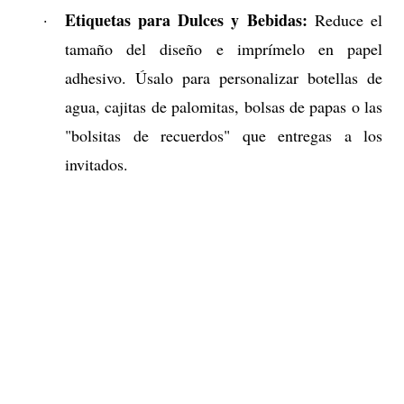
Etiquetas para Dulces y Bebidas:
·
Reduce el
tamaño del diseño e imprímelo en papel
adhesivo. Úsalo para personalizar botellas de
agua, cajitas de palomitas, bolsas de papas o las
"bolsitas de recuerdos" que entregas a los
invitados.