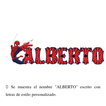
 Se muestra el nombre "ALBERTO" escrito con
letras de estilo personalizado.