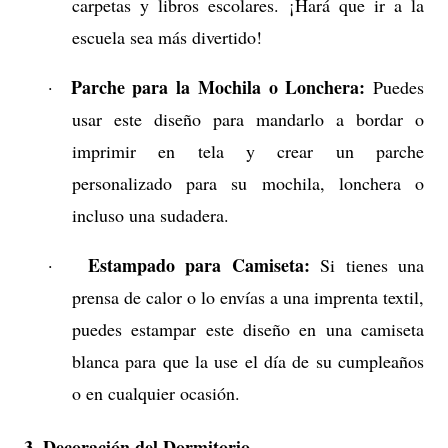
carpetas y libros escolares. ¡Hará que ir a la
escuela sea más divertido!
Parche para la Mochila o Lonchera:
·
Puedes
usar este diseño para mandarlo a bordar o
imprimir en tela y crear un parche
personalizado para su mochila, lonchera o
incluso una sudadera.
Estampado para Camiseta:
·
Si tienes una
prensa de calor o lo envías a una imprenta textil,
puedes estampar este diseño en una camiseta
blanca para que la use el día de su cumpleaños
o en cualquier ocasión.
3. Decoración del Dormitorio