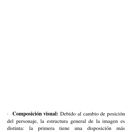
Composición visual:
·
Debido al cambio de posición
del personaje, la estructura general de la imagen es
distinta: la primera tiene una disposición más