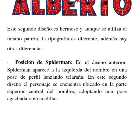
Este segundo diseño es hermoso y aunque se utiliza el
mismo patrón, la tipografía es diferente, además hay
otras diferencias:
Posición de Spiderman:
·
En el diseño anterior,
Spiderman aparece a la izquierda del nombre en una
pose de perfil lanzando telaraña. En este segundo
diseño el personaje se encuentra ubicado en la parte
superior central del nombre, adoptando una pose
agachada o en cuclillas.