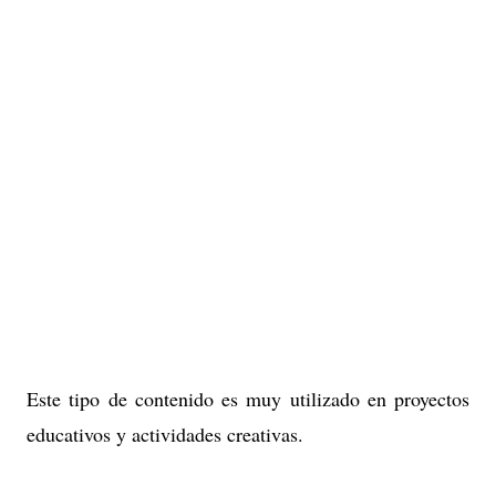
Este tipo de contenido es muy utilizado en proyectos
educativos y actividades creativas.