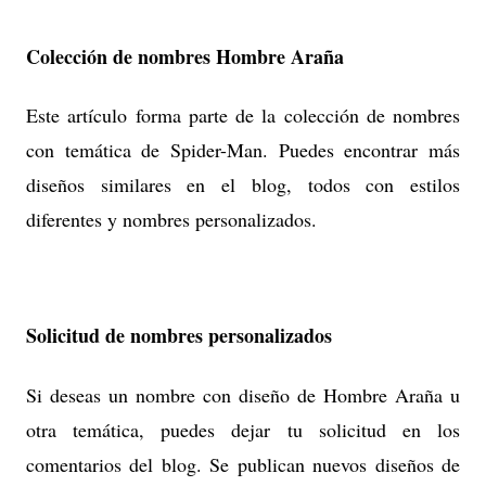
Colección de nombres Hombre Araña
Este artículo forma parte de la colección de nombres
con temática de Spider-Man. Puedes encontrar más
diseños similares en el blog, todos con estilos
diferentes y nombres personalizados.
Solicitud de nombres personalizados
Si deseas un nombre con diseño de Hombre Araña u
otra temática, puedes dejar tu solicitud en los
comentarios del blog. Se publican nuevos diseños de