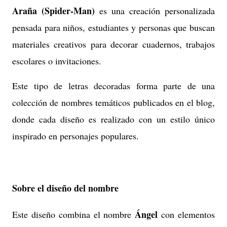
Araña (Spider-Man)
es una creación personalizada
pensada para niños, estudiantes y personas que buscan
materiales creativos para decorar cuadernos, trabajos
escolares o invitaciones.
Este tipo de letras decoradas forma parte de una
colección de nombres temáticos publicados en el blog,
donde cada diseño es realizado con un estilo único
inspirado en personajes populares.
Sobre el diseño del nombre
Ángel
Este diseño combina el nombre
con elementos