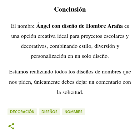
Conclusión
Ángel con diseño de Hombre Araña
El nombre
es
una opción creativa ideal para proyectos escolares y
decorativos, combinando estilo, diversión y
personalización en un solo diseño.
Estamos realizando todos los diseños de nombres que
nos piden, únicamente debes dejar un comentario con
la solicitud.
DECORACIÓN
DISEÑOS
NOMBRES