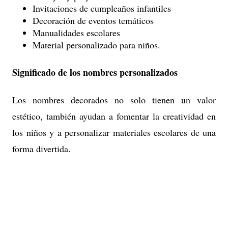
Invitaciones de cumpleaños infantiles
Decoración de eventos temáticos
Manualidades escolares
Material personalizado para niños.
Significado de los nombres personalizados
Los nombres decorados no solo tienen un valor
estético, también ayudan a fomentar la creatividad en
los niños y a personalizar materiales escolares de una
forma divertida.