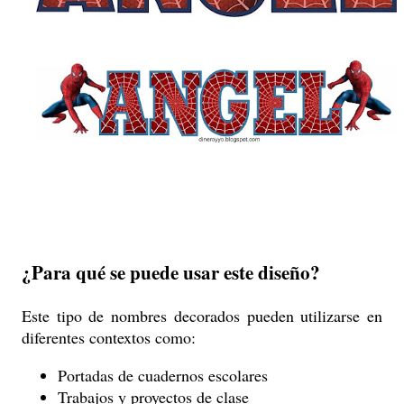
¿Para qué se puede usar este diseño?
Este tipo de nombres decorados pueden utilizarse en
diferentes contextos como:
Portadas de cuadernos escolares
Trabajos y proyectos de clase