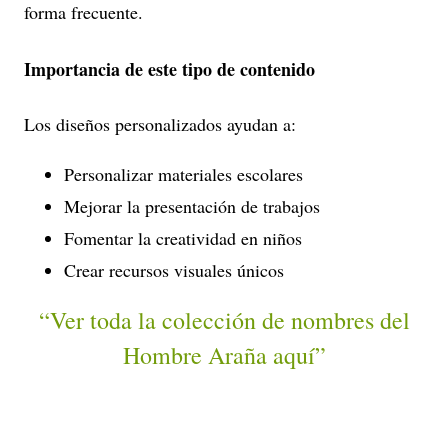
forma frecuente.
Importancia de este tipo de contenido
Los diseños personalizados ayudan a:
Personalizar materiales escolares
Mejorar la presentación de trabajos
Fomentar la creatividad en niños
Crear recursos visuales únicos
“Ver toda la colección de nombres del
Hombre Araña aquí”