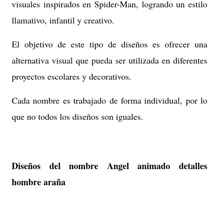
visuales inspirados en Spider-Man, logrando un estilo
llamativo, infantil y creativo.
El objetivo de este tipo de diseños es ofrecer una
alternativa visual que pueda ser utilizada en diferentes
proyectos escolares y decorativos.
Cada nombre es trabajado de forma individual, por lo
que no todos los diseños son iguales.
Diseños del nombre Angel animado detalles
hombre araña