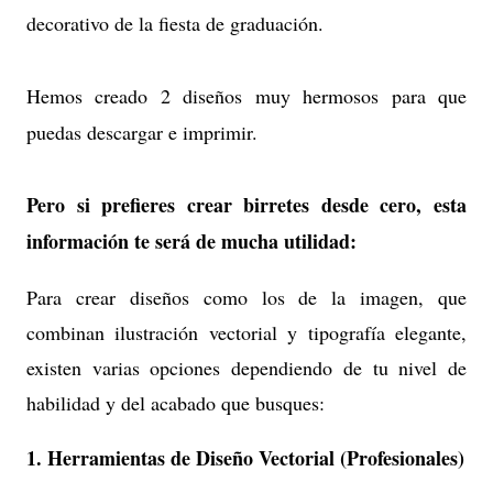
decorativo de la fiesta de graduación.
Hemos creado 2 diseños muy hermosos para que
puedas descargar e imprimir.
Pero si prefieres crear birretes desde cero, esta
información te será de mucha utilidad:
Para crear diseños como los de la imagen, que
combinan ilustración vectorial y tipografía elegante,
existen varias opciones dependiendo de tu nivel de
habilidad y del acabado que busques:
1. Herramientas de Diseño Vectorial (Profesionales)