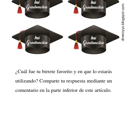
¿Cuál fue tu birrete favorito y en que lo estarás
utilizando? Comparte tu respuesta mediante un
comentario en la parte inferior de este artículo.