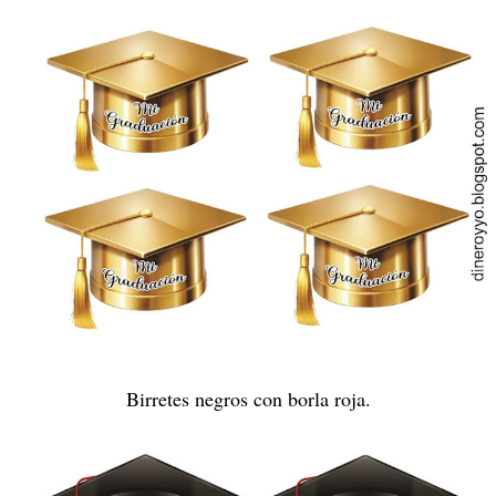
Birretes negros con borla roja.