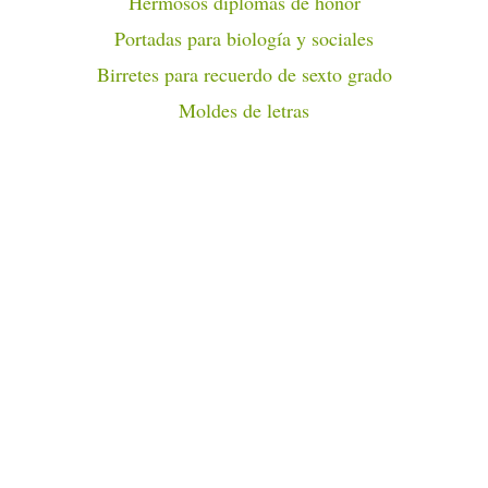
Hermosos diplomas de honor
Portadas para biología y sociales
Birretes para recuerdo de sexto grado
Moldes de letras