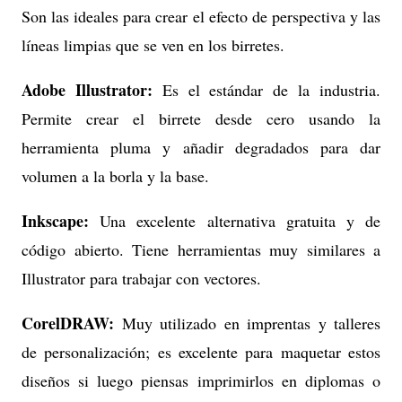
Son las ideales para crear el efecto de perspectiva y las
líneas limpias que se ven en los birretes.
Adobe Illustrator:
Es el estándar de la industria.
Permite crear el birrete desde cero usando la
herramienta pluma y añadir degradados para dar
volumen a la borla y la base.
Inkscape:
Una excelente alternativa gratuita y de
código abierto. Tiene herramientas muy similares a
Illustrator para trabajar con vectores.
CorelDRAW:
Muy utilizado en imprentas y talleres
de personalización; es excelente para maquetar estos
diseños si luego piensas imprimirlos en diplomas o