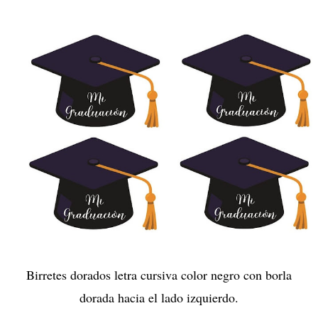
Birretes dorados letra cursiva color negro con borla
dorada hacia el lado izquierdo.