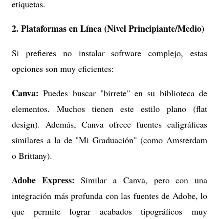
etiquetas.
2. Plataformas en Línea (Nivel Principiante/Medio)
Si prefieres no instalar software complejo, estas
opciones son muy eficientes:
Canva:
Puedes buscar "birrete" en su biblioteca de
elementos. Muchos tienen este estilo plano (flat
design). Además, Canva ofrece fuentes caligráficas
similares a la de "Mi Graduación" (como Amsterdam
o Brittany).
Adobe Express:
Similar a Canva, pero con una
integración más profunda con las fuentes de Adobe, lo
que permite lograr acabados tipográficos muy