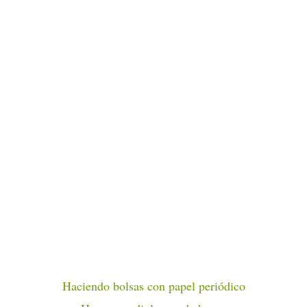
Haciendo bolsas con papel periódico