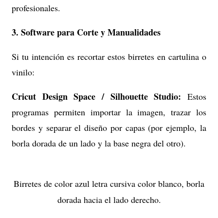
profesionales.
3. Software para Corte y Manualidades
Si tu intención es recortar estos birretes en cartulina o
vinilo:
Cricut Design Space / Silhouette Studio:
Estos
programas permiten importar la imagen, trazar los
bordes y separar el diseño por capas (por ejemplo, la
borla dorada de un lado y la base negra del otro).
Birretes de color azul letra cursiva color blanco, borla
dorada hacia el lado derecho.