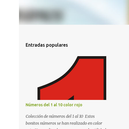
Entradas populares
Números del 1 al 10 color rojo
Colección de números del 1 al 10 Estos
bonitos números se han realizado en color