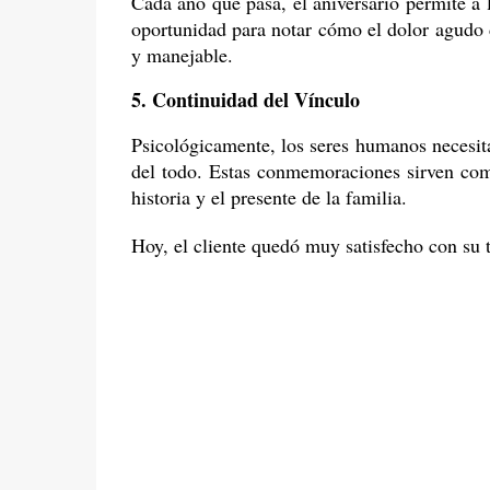
Cada año que pasa, el aniversario permite a 
oportunidad para notar cómo el dolor agudo 
y manejable.
5. Continuidad del Vínculo
Psicológicamente, los seres humanos necesita
del todo. Estas conmemoraciones sirven com
historia y el presente de la familia.
Hoy, el cliente quedó muy satisfecho con su t