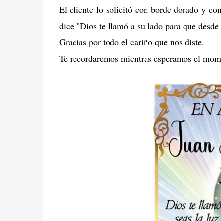
El cliente lo solicitó con borde dorado y 
dice "Dios te llamó a su lado para que desde 
Gracias por todo el cariño que nos diste.
Te recordaremos mientras esperamos el mom