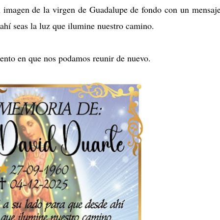
con imagen de la virgen de Guadalupe de fondo con un mensaj
ahí seas la luz que ilumine nuestro camino.
ento en que nos podamos reunir de nuevo.