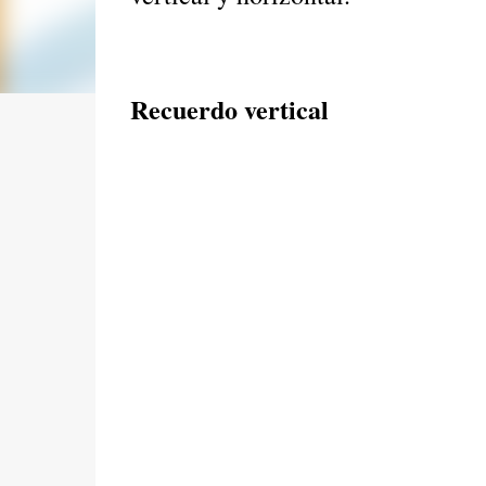
Recuerdo vertical