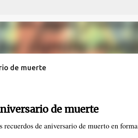
Ir al contenido principal
rio de muerte
niversario de muerte
s recuerdos de aniversario de muerto en forma