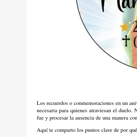
Los recuerdos o conmemoraciones en un ani
necesaria para quienes atraviesan el duelo. N
fue y procesar la ausencia de una manera con
Aquí te comparto los puntos clave de por qué