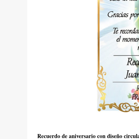
Recuerdo de aniversario con diseño circu