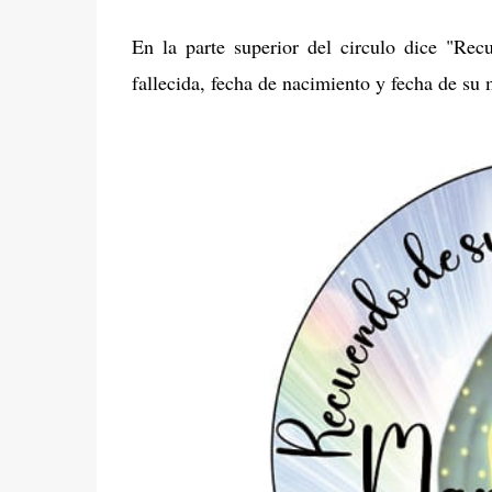
En la parte superior del circulo dice "Rec
fallecida, fecha de nacimiento y fecha de su