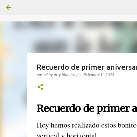
Recuerdo de primer aniversa
posted by arty blan
Arty
el
diciembre 11, 2025
Recuerdo de primer a
Hoy hemos realizado estos bonito
vertical y horizontal.