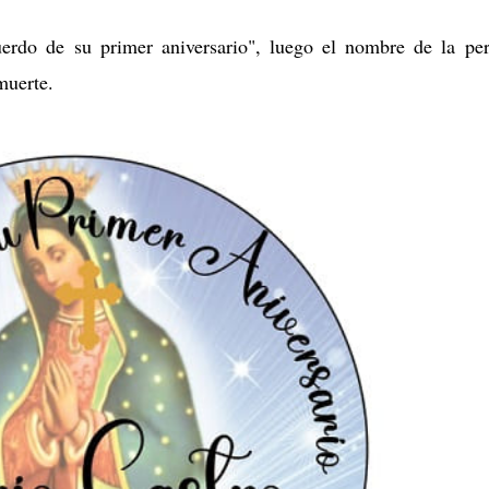
uerdo de su primer aniversario", luego el nombre de la pe
 muerte.