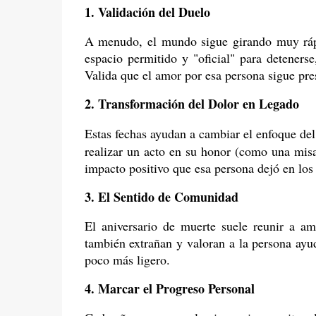
1. Validación del Duelo
A menudo, el mundo sigue girando muy rápid
espacio permitido y "oficial" para detenerse,
Valida que el amor por esa persona sigue pre
2. Transformación del Dolor en Legado
Estas fechas ayudan a cambiar el enfoque de
realizar un acto en su honor (como una misa,
impacto positivo que esa persona dejó en los
3. El Sentido de Comunidad
El aniversario de muerte suele reunir a am
también extrañan y valoran a la persona ayud
poco más ligero.
4. Marcar el Progreso Personal