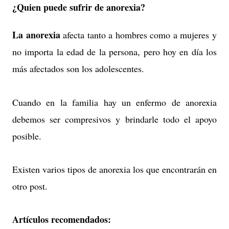
¿Quien puede sufrir de anorexia?
La anorexia
afecta tanto a hombres como a mujeres y
no importa la edad de la persona, pero hoy en día los
más afectados son los adolescentes.
Cuando en la familia hay un enfermo de anorexia
debemos ser compresivos y brindarle todo el apoyo
posible.
Existen varios tipos de anorexia los que encontrarán en
otro post.
Artículos recomendados: