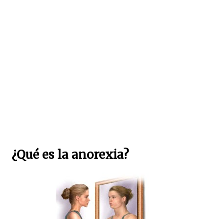
¿Qué es la anorexia?