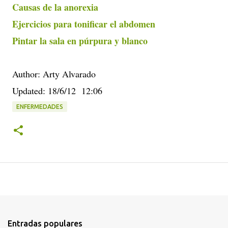
Causas de la anorexia
Ejercicios para tonificar el abdomen
Pintar la sala en púrpura y blanco
Author: Arty Alvarado
Updated: 18/6/12 12:06
ENFERMEDADES
Entradas populares