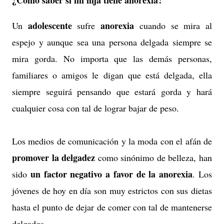
adolescente
anorexia
Un
sufre
cuando se mira al
espejo y aunque sea una persona delgada siempre se
mira gorda. No importa que las demás personas,
familiares o amigos le digan que está delgada, ella
siempre seguirá pensando que estará gorda y hará
cualquier cosa con tal de lograr bajar de peso.
Los medios de comunicación y la moda con el afán de
promover la delgadez
como sinónimo de belleza, han
un factor negativo a favor de la anorexia
sido
. Los
jóvenes de hoy en día son muy estrictos con sus dietas
hasta el punto de dejar de comer con tal de mantenerse
delgados.