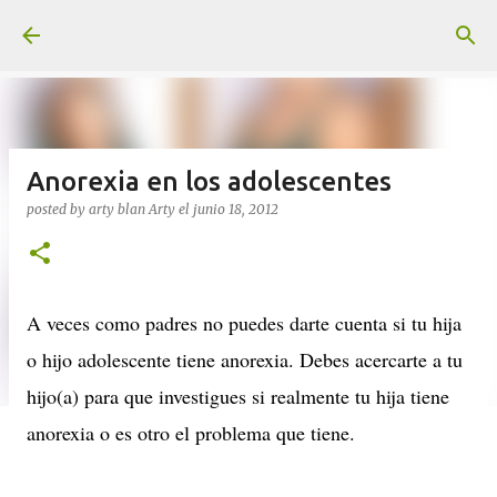
Ir al contenido principal
Anorexia en los adolescentes
posted by arty blan
Arty
el
junio 18, 2012
A veces como padres no puedes darte cuenta si tu hija
o hijo adolescente tiene anorexia. Debes acercarte a tu
hijo(a) para que investigues si realmente tu hija tiene
anorexia o es otro el problema que tiene.