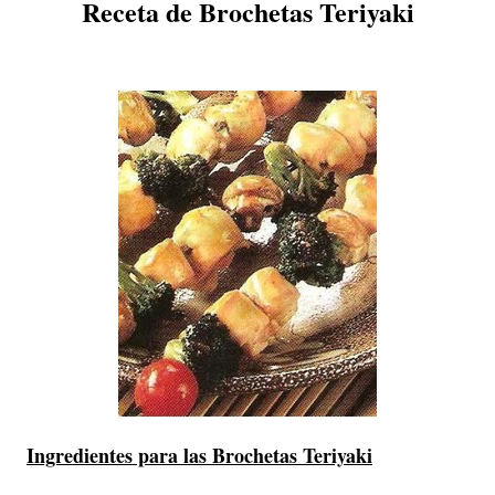
Receta de Brochetas Teriyaki
Ingredientes para las Brochetas Teriyaki