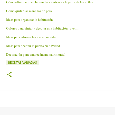
Cómo eliminar manchas en las camisas en la parte de las axilas
Cómo quitar las manchas de pera
Ideas para organizar la habitación
Colores para pintar y decorar una habitación juvenil
Ideas para adornar la casa en navidad
Ideas para decorar la puerta en navidad
Decoración para una recámara matrimonial
RECETAS VARIADAS