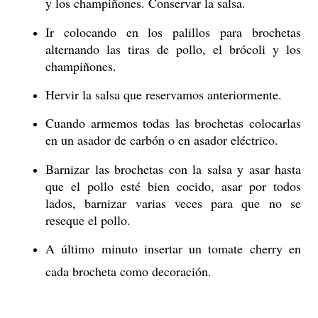
y los champiñones. Conservar la salsa.
Ir colocando en los palillos para brochetas
alternando las tiras de pollo, el brócoli y los
champiñones.
Hervir la salsa que reservamos anteriormente.
Cuando armemos todas las brochetas colocarlas
en un asador de carbón o en asador eléctrico.
Barnizar las brochetas con la salsa y asar hasta
que el pollo esté bien cocido, asar por todos
lados, barnizar varias veces para que no se
reseque el pollo.
A último minuto insertar un tomate cherry en
cada brocheta como decoración.