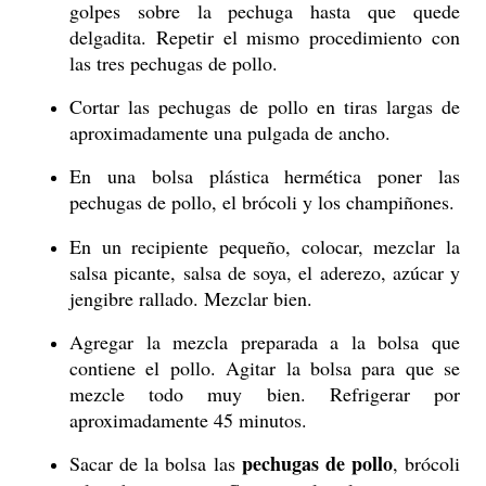
golpes sobre la pechuga hasta que quede
delgadita. Repetir el mismo procedimiento con
las tres pechugas de pollo.
Cortar las pechugas de pollo en tiras largas de
aproximadamente una pulgada de ancho.
En una bolsa plástica hermética poner las
pechugas de pollo, el brócoli y los champiñones.
En un recipiente pequeño, colocar, mezclar la
salsa picante, salsa de soya, el aderezo, azúcar y
jengibre rallado. Mezclar bien.
Agregar la mezcla preparada a la bolsa que
contiene el pollo. Agitar la bolsa para que se
mezcle todo muy bien. Refrigerar por
aproximadamente 45 minutos.
pechugas de pollo
Sacar de la bolsa las
, brócoli