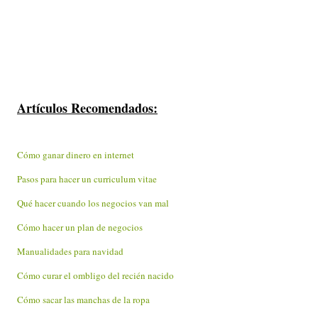
Artículos Recomendados
:
Cómo ganar dinero en internet
Pasos para hacer un curriculum vitae
Qué hacer cuando los negocios van mal
Cómo hacer un plan de negocios
Manualidades para navidad
Cómo curar el ombligo del recién nacido
Cómo sacar las manchas de la ropa