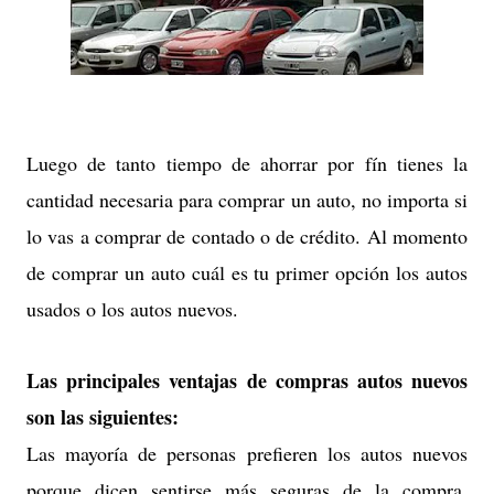
Luego de tanto tiempo de ahorrar por fín tienes la
cantidad necesaria para comprar un auto, no importa si
lo vas a comprar de contado o de crédito. Al momento
de comprar un auto cuál es tu primer opción los autos
usados o los autos nuevos.
Las principales ventajas de compras autos nuevos
son las siguientes:
Las mayoría de personas prefieren los autos nuevos
porque dicen sentirse más seguras de la compra,