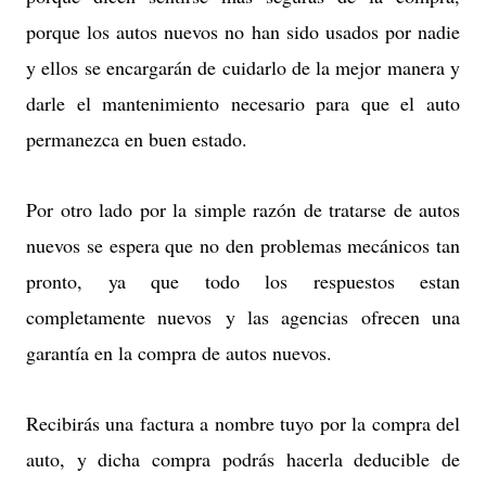
porque los autos nuevos no han sido usados por nadie
y ellos se encargarán de cuidarlo de la mejor manera y
darle el mantenimiento necesario para que el auto
permanezca en buen estado.
Por otro lado por la simple razón de tratarse de autos
nuevos se espera que no den problemas mecánicos tan
pronto, ya que todo los respuestos estan
completamente nuevos y las agencias ofrecen una
garantía en la compra de autos nuevos.
Recibirás una factura a nombre tuyo por la compra del
auto, y dicha compra podrás hacerla deducible de