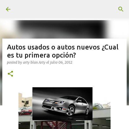
Ir al contenido principal
Autos usados o autos nuevos ¿Cual
es tu primera opción?
posted by arty blan
Arty
el
julio 06, 2012