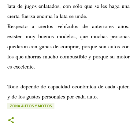
lata de jugos enlatados, con sólo que se les haga una
cierta fuerza encima la lata se unde.
Respecto a ciertos vehículos de anteriores años,
existen muy buenos modelos, que muchas personas
quedaron con ganas de comprar, porque son autos con
los que ahorras mucho combustible y porque su motor
es excelente.
Todo depende de capacidad económica de cada quien
y de los gustos personales por cada auto.
ZONA AUTOS Y MOTOS