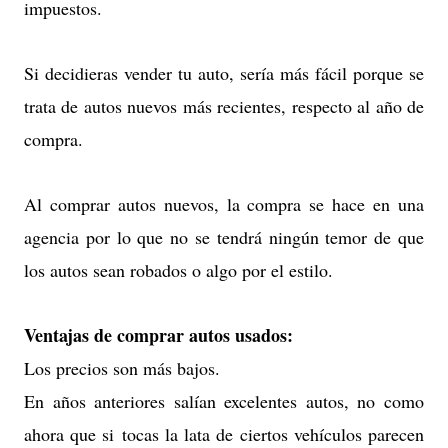
impuestos.
Si decidieras vender tu auto, sería más fácil porque se
trata de autos nuevos más recientes, respecto al año de
compra.
Al comprar autos nuevos, la compra se hace en una
agencia por lo que no se tendrá ningún temor de que
los autos sean robados o algo por el estilo.
Ventajas de comprar autos usados:
Los precios son más bajos.
En años anteriores salían excelentes autos, no como
ahora que si tocas la lata de ciertos vehículos parecen