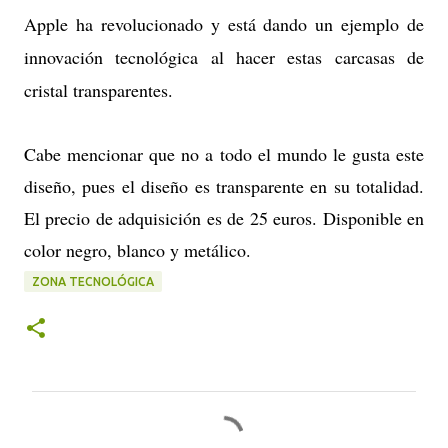
Apple ha revolucionado y está dando un ejemplo de
innovación tecnológica al hacer estas carcasas de
cristal transparentes.
Cabe mencionar que no a todo el mundo le gusta este
diseño, pues el diseño es transparente en su totalidad.
El precio de adquisición es de 25 euros. Disponible en
color negro, blanco y metálico.
ZONA TECNOLÓGICA
C