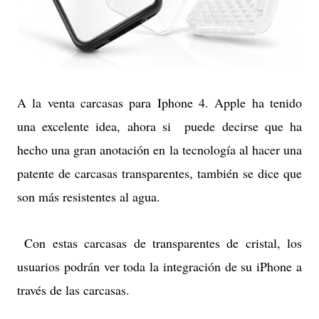
A la venta carcasas para Iphone 4. Apple ha tenido
una excelente idea, ahora si puede decirse que ha
hecho una gran anotación en la tecnología al hacer una
patente de carcasas transparentes, también se dice que
son más resistentes al agua.
Con estas carcasas de transparentes de cristal, los
usuarios podrán ver toda la integración de su iPhone a
través de las carcasas.