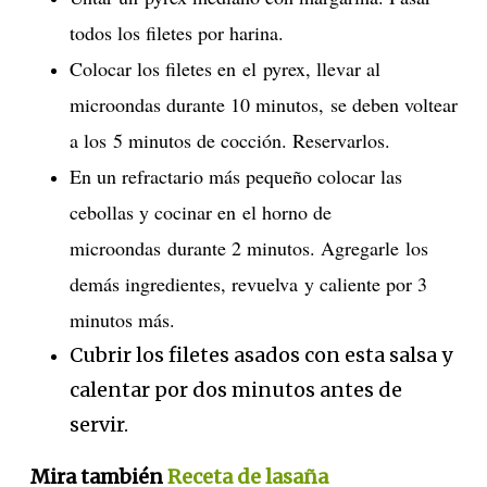
todos los filetes por harina.
Colocar los filetes en el pyrex, llevar al
microondas durante 10 minutos, se deben voltear
a los 5 minutos de cocción. Reservarlos.
En un refractario más pequeño colocar las
cebollas y cocinar en el horno de
microondas durante 2 minutos. Agregarle los
demás ingredientes, revuelva y caliente por 3
minutos más.
Cubrir los filetes asados con esta salsa y
calentar por dos minutos antes de
servir.
Mira también
Receta de lasaña