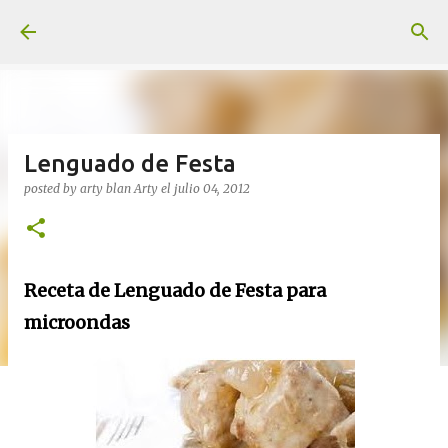
Ir al contenido principal
Lenguado de Festa
posted by arty blan
Arty
el
julio 04, 2012
Receta de Lenguado de Festa para
microondas