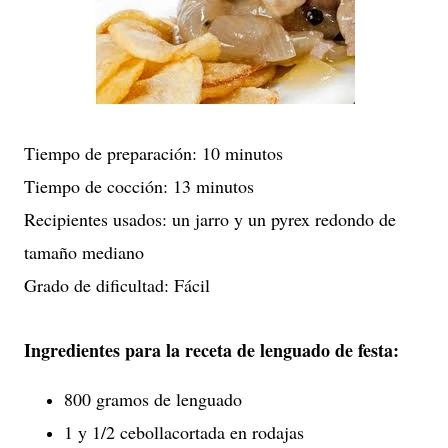
Tiempo de preparación: 10 minutos
Tiempo de cocción: 13 minutos
Recipientes usados: un jarro y un pyrex redondo de
tamaño mediano
Grado de dificultad: Fácil
Ingredientes para la receta de lenguado de festa:
800 gramos de lenguado
1 y 1/2 cebollacortada en rodajas