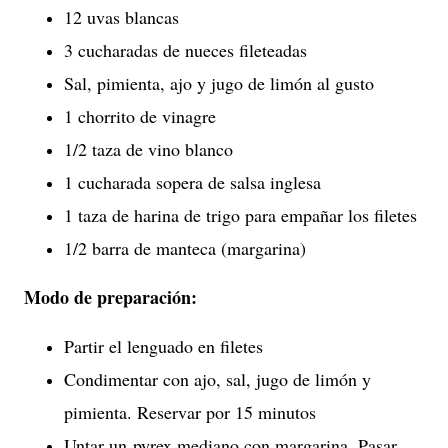
12 uvas blancas
3 cucharadas de nueces fileteadas
Sal, pimienta, ajo y jugo de limón al gusto
1 chorrito de vinagre
1/2 taza de vino blanco
1 cucharada sopera de salsa inglesa
1 taza de harina de trigo para empañar los filetes
1/2 barra de manteca (margarina)
Modo de preparación:
Partir el lenguado en filetes
Condimentar con ajo, sal, jugo de limón y
pimienta. Reservar por 15 minutos
Untar un pyrex mediano con margarina. Pasar