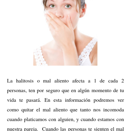
La halitosis o mal aliento afecta a 1 de cada 2
personas, ten por seguro que en algún momento de tu
vida te pasará. En esta información podremos ver
como quitar el mal aliento que tanto nos incomoda
cuando platicamos con alguien, y cuando estamos con
nuestra pareja. Cuando las personas te sienten el mal