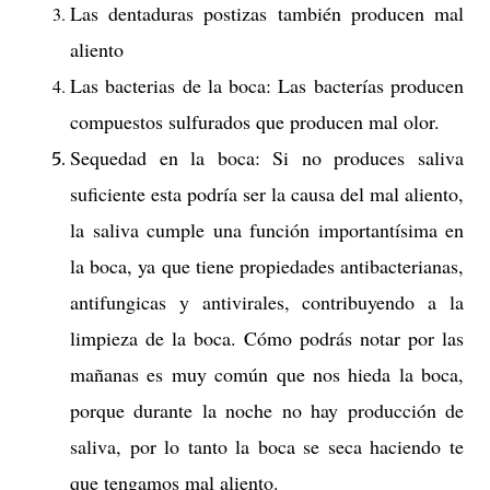
Las dentaduras postizas también producen mal
aliento
Las bacterias de la boca: Las bacterías producen
compuestos sulfurados que producen mal olor.
Sequedad en la boca: Si no produces saliva
suficiente esta podría ser la causa del mal aliento,
la saliva cumple una función importantísima en
la boca, ya que tiene propiedades antibacterianas,
antifungicas y antivirales, contribuyendo a la
limpieza de la boca. Cómo podrás notar por las
mañanas es muy común que nos hieda la boca,
porque durante la noche no hay producción de
saliva, por lo tanto la boca se seca haciendo te
que tengamos mal aliento.