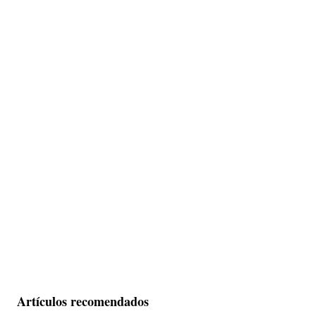
Artículos recomendados