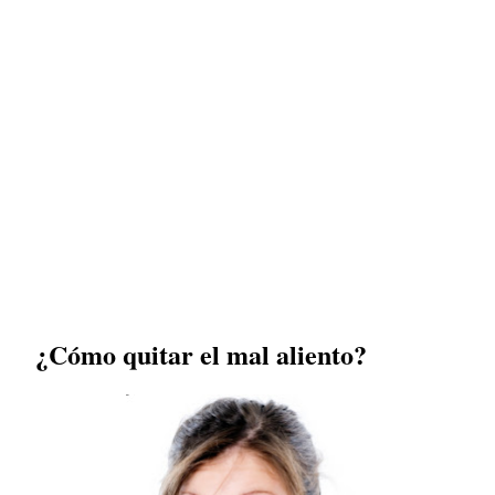
¿Cómo quitar el mal aliento?