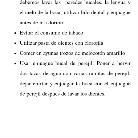
debemos lavar las paredes bucales, la lengua y
el cielo de la boca, utilizar hilo dental y enjuague
antes de ir a dormir.
Evitar el consumo de tabaco
Utilizar pasta de dientes con clorofila
Comer en ayunas trozos de melocotón amarillo
Usar enjuague bucal de perejil. Poner a hervir
dos tazas de agua con varias ramitas de perejil,
dejar enfríar y enjuagar la boca con el enjuague
de perejil despues de lavar los dientes.