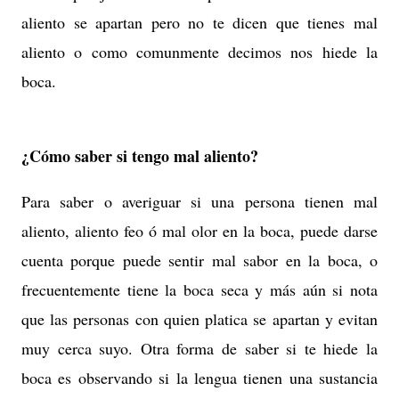
aliento se apartan pero no te dicen que tienes mal
aliento o como comunmente decimos nos hiede la
boca.
¿Cómo saber si tengo mal aliento?
Para saber o averiguar si una persona tienen mal
aliento, aliento feo ó mal olor en la boca, puede darse
cuenta porque puede sentir mal sabor en la boca, o
frecuentemente tiene la boca seca y más aún si nota
que las personas con quien platica se apartan y evitan
muy cerca suyo. Otra forma de saber si te hiede la
boca es observando si la lengua tienen una sustancia