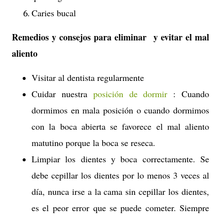
Caries bucal
Remedios y consejos para eliminar y evitar el mal
aliento
Visitar al dentista regularmente
Cuidar nuestra
posición de dormir
: Cuando
dormimos en mala posición o cuando dormimos
con la boca abierta se favorece el mal aliento
matutino porque la boca se reseca.
Limpiar los dientes y boca correctamente. Se
debe cepillar los dientes por lo menos 3 veces al
día, nunca irse a la cama sin cepillar los dientes,
es el peor error que se puede cometer. Siempre