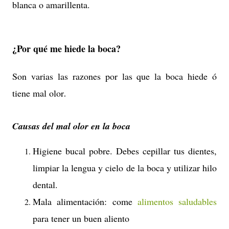
blanca o amarillenta.
¿Por qué me hiede la boca?
Son varias las razones por las que la boca hiede ó
tiene mal olor
.
Causas del mal olor en la boca
Higiene bucal pobre. Debes cepillar tus dientes,
limpiar la lengua y cielo de la boca y utilizar hilo
dental.
Mala alimentación: come
alimentos saludables
para tener un buen aliento