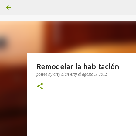
Remodelar la habitación
posted by arty blan
Arty
el
agosto 17, 2012