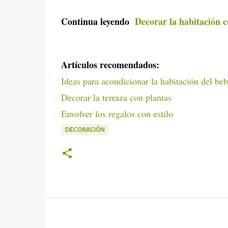
Continua leyendo
Decorar la habitación c
Artículos recomendados:
Ideas para acondicionar la habitación del be
Decorar la terraza con plantas
Envolver los regalos con estilo
DECORACIÓN