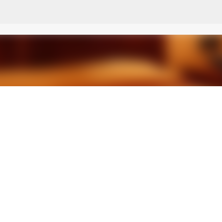
Ir al contenido principal