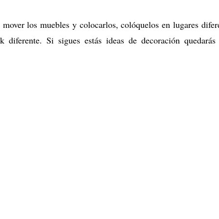
mover los muebles y colocarlos, colóquelos en lugares difer
k diferente. Si sigues estás ideas de decoración quedará