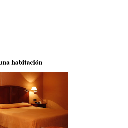
una habitación