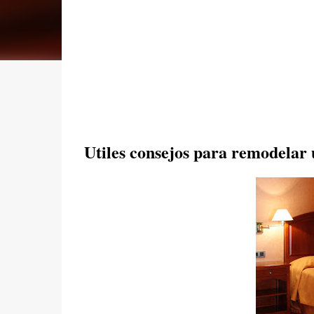
Utiles consejos para remodelar 