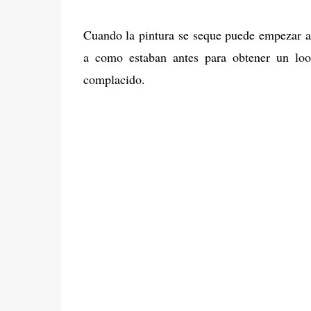
Cuando la pintura se seque puede empezar a 
a como estaban antes para obtener un loo
complacido.