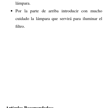
lámpara.
Por la parte de arriba introducir con mucho
cuidado la lámpara que servirá para iluminar el
filtro.
Artículos Recomendados: