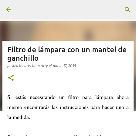
Ir al contenido principal
Filtro de lámpara con un mantel de
ganchillo
posted by arty blan
Arty
el
mayo 17, 2015
Si estás necesitando un filtro para lámpara ahora
mismo encontrarás las instrucciones para hacer uno a
la medida.