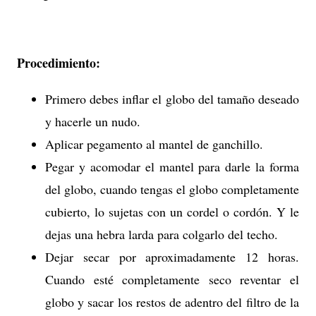
Procedimiento:
Primero debes inflar el globo del tamaño deseado
y hacerle un nudo.
Aplicar pegamento al mantel de ganchillo.
Pegar y acomodar el mantel para darle la forma
del globo, cuando tengas el globo completamente
cubierto, lo sujetas con un cordel o cordón. Y le
dejas una hebra larda para colgarlo del techo.
Dejar secar por aproximadamente 12 horas.
Cuando esté completamente seco reventar el
globo y sacar los restos de adentro del filtro de la