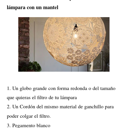
lámpara con un mantel
1. Un globo grande con forma redonda o del tamaño
que quieras el filtro de tu lámpara
2. Un Cordón del mismo material de ganchillo para
poder colgar el filtro.
3. Pegamento blanco