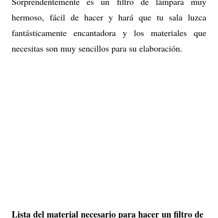
Sorprendentemente es un filtro de lámpara muy
hermoso, fácil de hacer y hará que tu sala luzca
fantásticamente encantadora y los materiales que
necesitas son muy sencillos para su elaboración.
Lista del material necesario para hacer un filtro de