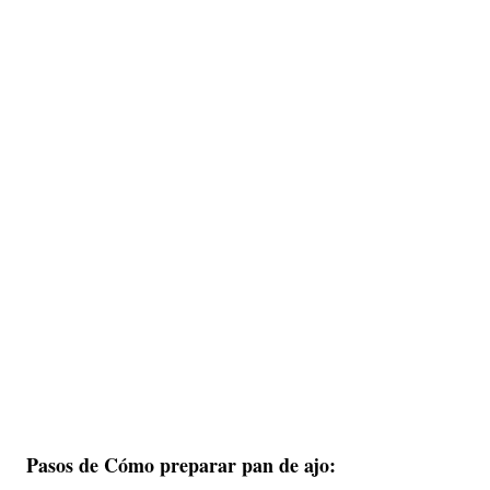
Pasos de Cómo preparar pan de ajo: