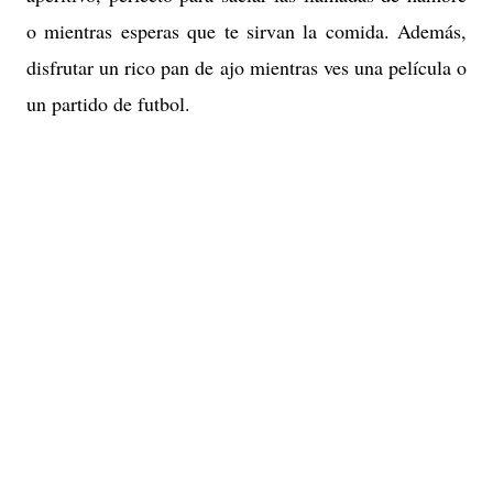
o mientras esperas que te sirvan la comida. Además,
disfrutar un rico pan de ajo mientras ves una película o
un partido de futbol.