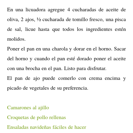
En una licuadora agregue 4 cucharadas de aceite de
oliva, 2 ajos, ½ cucharada de tomillo fresco, una pisca
de sal, licue hasta que todos los ingredientes estén
molidos.
Poner el pan en una charola y dorar en el horno. Sacar
del horno y cuando el pan esté dorado poner el aceite
con una brocha en el pan. Listo para disfrutar.
El pan de ajo puede comerlo con crema encima y
picado de vegetales de su preferencia.
Camarones al ajillo
Croquetas de pollo rellenas
Ensaladas navideñas fáciles de hacer