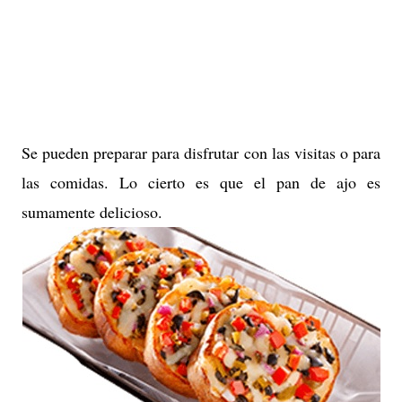
Se pueden preparar para disfrutar con las visitas o para
las comidas. Lo cierto es que el pan de ajo es
sumamente delicioso.