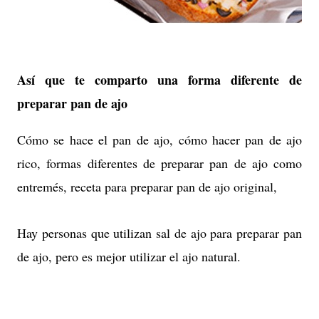
Así que te comparto una forma diferente de
preparar pan de ajo
Cómo se hace el pan de ajo, cómo hacer pan de ajo
rico, formas diferentes de preparar pan de ajo como
entremés, receta para preparar pan de ajo original,
Hay personas que utilizan sal de ajo para preparar pan
de ajo, pero es mejor utilizar el ajo natural.