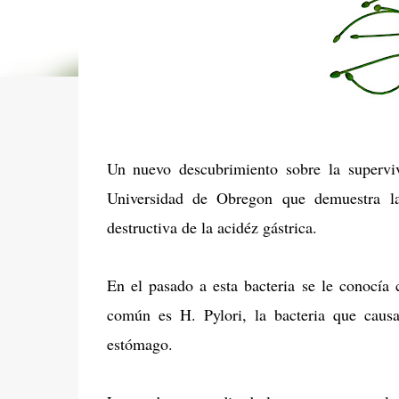
Un nuevo descubrimiento sobre la supervi
Universidad de Obregon que demuestra l
destructiva de la acidéz gástrica.
En el pasado a esta bacteria se le conocía
común es H. Pylori, la bacteria que causa
estómago.