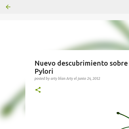
Nuevo descubrimiento sobre l
Pylori
posted by arty blan
Arty
el
junio 24, 2012