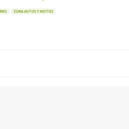
ARRO
ZONA AUTOS Y MOTOS