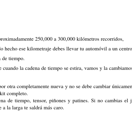
aproximadamente 250,000 a 300,000 kilómetros recorridos,
 hecho ese kilometraje debes llevar tu automóvil a un centr
a de tiempo.
 cuando la cadena de tiempo se estira, vamos y la cambiamo
or otra completamente nueva y no se debe cambiar únicamen
kit completo.
ena de tiempo, tensor, piñones y patines. Si no cambias el 
 a la larga te saldrá más caro.