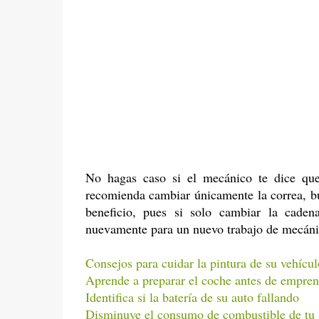
No hagas caso si el mecánico te dice que
recomienda cambiar únicamente la correa, b
beneficio, pues si solo cambiar la caden
nuevamente para un nuevo trabajo de mecánica
Consejos para cuidar la pintura de su vehícul
Aprende a preparar el coche antes de empren
Identifica si la batería de su auto fallando
Disminuye el consumo de combustible de tu 