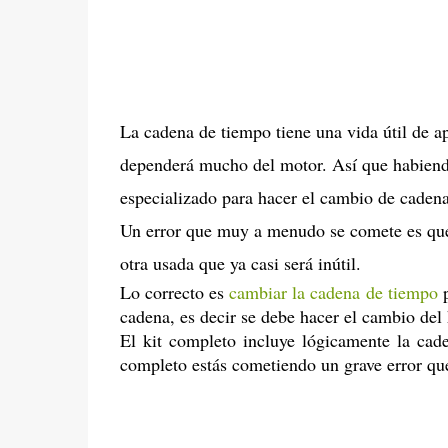
La cadena de tiempo tiene una vida útil de 
dependerá mucho del motor. Así que habiendo
especializado para hacer el cambio de caden
Un error que muy a menudo se comete es que
otra usada que ya casi será inútil.
Lo correcto es
cambiar la cadena de tiempo
p
cadena, es decir se debe hacer el cambio del 
El kit completo incluye lógicamente la cad
completo estás cometiendo un grave error que