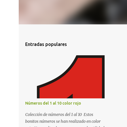
Entradas populares
Números del 1 al 10 color rojo
Colección de números del 1 al 10 Estos
bonitos números se han realizado en color