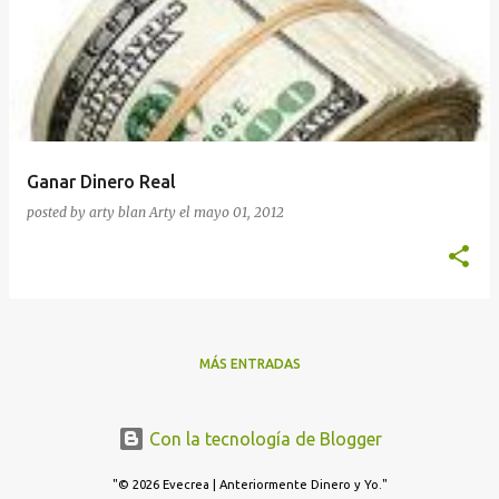
Ganar Dinero Real
posted by arty blan
Arty
el
mayo 01, 2012
MÁS ENTRADAS
Con la tecnología de Blogger
"© 2026 Evecrea | Anteriormente Dinero y Yo."