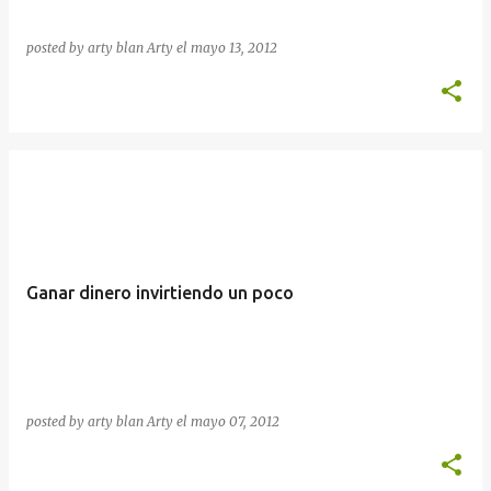
posted by arty blan
Arty
el
mayo 13, 2012
Ganar dinero invirtiendo un poco
posted by arty blan
Arty
el
mayo 07, 2012