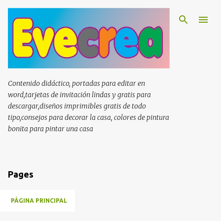
Ir al contenido principal
Contenido didáctico, portadas para editar en
word,tarjetas de invitación lindas y gratis para
descargar,diseños imprimibles gratis de todo
tipo,consejos para decorar la casa, colores de pintura
bonita para pintar una casa
Pages
PÁGINA PRINCIPAL