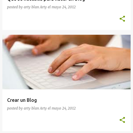
posted by arty blan
Arty
el
mayo 24, 2012
Crear un Blog
posted by arty blan
Arty
el
mayo 24, 2012