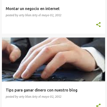
Montar un negocio en internet
posted by arty blan
Arty
el
mayo 02, 2012
Tips para ganar dinero con nuestro blog
posted by arty blan
Arty
el
mayo 02, 2012