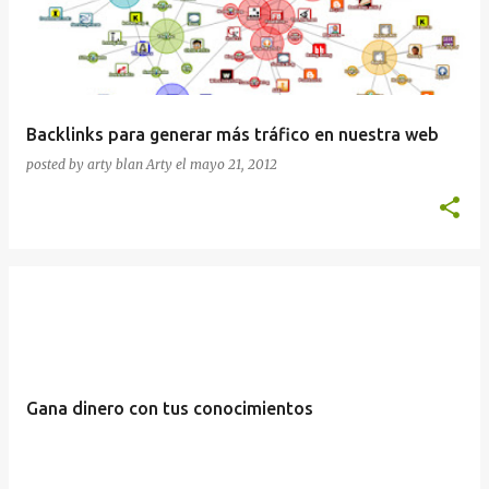
Backlinks para generar más tráfico en nuestra web
posted by arty blan
Arty
el
mayo 21, 2012
Gana dinero con tus conocimientos