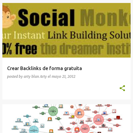
Crear Backlinks de forma gratuita
posted by arty blan
Arty
el
mayo 21, 2012