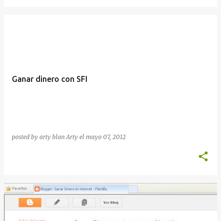
Ganar dinero con SFI
posted by arty blan
Arty
el
mayo 07, 2012