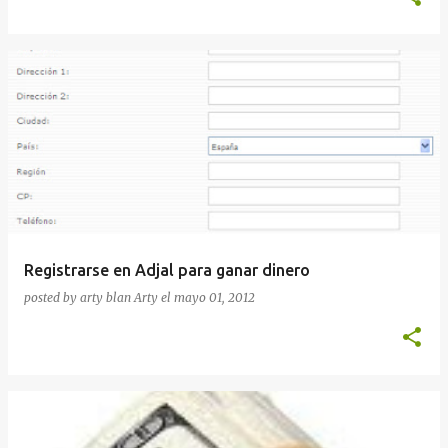
Registrarse en Adjal para ganar dinero
posted by arty blan
Arty
el
mayo 01, 2012