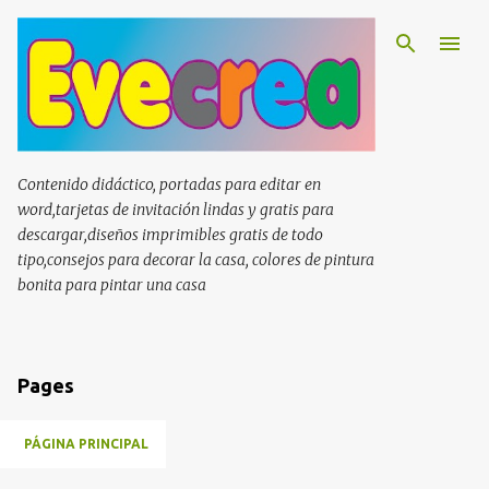
Ir al contenido principal
Contenido didáctico, portadas para editar en
word,tarjetas de invitación lindas y gratis para
descargar,diseños imprimibles gratis de todo
tipo,consejos para decorar la casa, colores de pintura
bonita para pintar una casa
Pages
PÁGINA PRINCIPAL