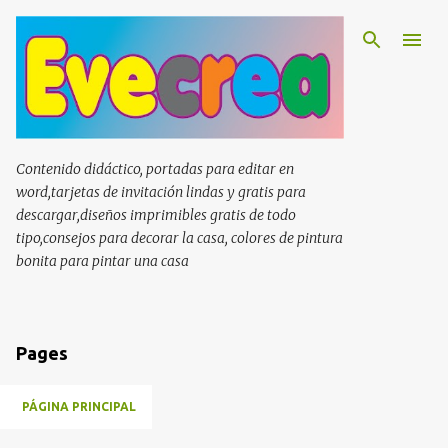
Ir al contenido principal
Contenido didáctico, portadas para editar en
word,tarjetas de invitación lindas y gratis para
descargar,diseños imprimibles gratis de todo
tipo,consejos para decorar la casa, colores de pintura
bonita para pintar una casa
Pages
PÁGINA PRINCIPAL