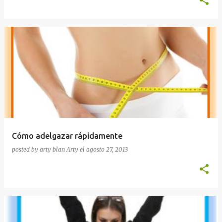
Cómo adelgazar rápidamente
posted by arty blan
Arty
el
agosto 27, 2013