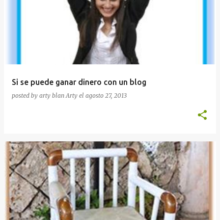
Si se puede ganar dinero con un blog
posted by arty blan
Arty
el
agosto 27, 2013