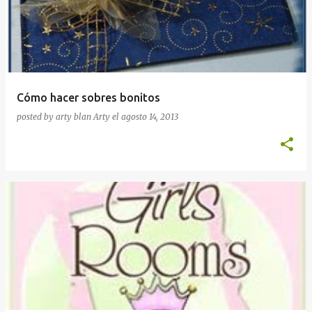
Cómo hacer sobres bonitos
posted by arty blan
Arty
el
agosto 14, 2013