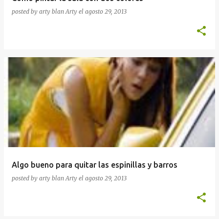
posted by arty blan
Arty
el
agosto 29, 2013
Algo bueno para quitar las espinillas y barros
posted by arty blan
Arty
el
agosto 29, 2013