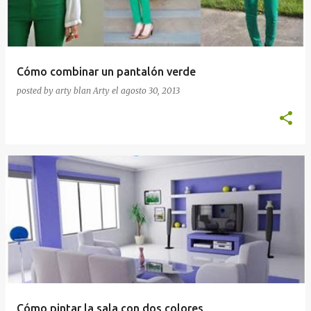
Cómo combinar un pantalón verde
posted by arty blan
Arty
el
agosto 30, 2013
Cómo pintar la sala con dos colores