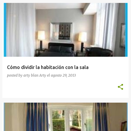
Cómo dividir la habitación con la sala
posted by arty blan
Arty
el
agosto 29, 2013