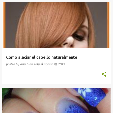
Cómo alaciar el cabello naturalmente
posted by arty blan
Arty
el
agosto 19, 2013