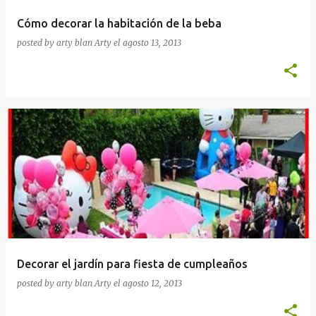
Cómo decorar la habitación de la beba
posted by arty blan
Arty
el
agosto 13, 2013
Decorar el jardín para fiesta de cumpleaños
posted by arty blan
Arty
el
agosto 12, 2013