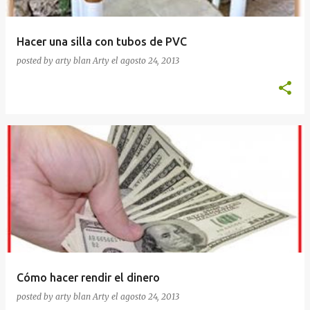
Hacer una silla con tubos de PVC
posted by arty blan
Arty
el
agosto 24, 2013
Cómo hacer rendir el dinero
posted by arty blan
Arty
el
agosto 24, 2013