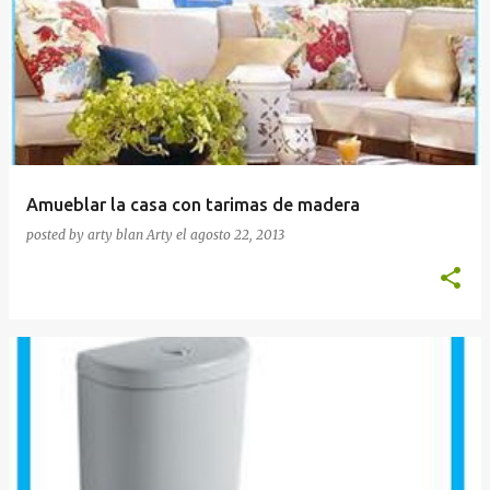
Amueblar la casa con tarimas de madera
posted by arty blan
Arty
el
agosto 22, 2013