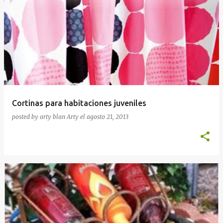
Cortinas para habitaciones juveniles
posted by arty blan
Arty
el
agosto 21, 2013