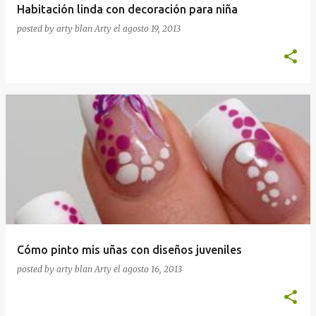
Habitación linda con decoración para niña
posted by arty blan
Arty
el
agosto 19, 2013
Cómo pinto mis uñas con diseños juveniles
posted by arty blan
Arty
el
agosto 16, 2013