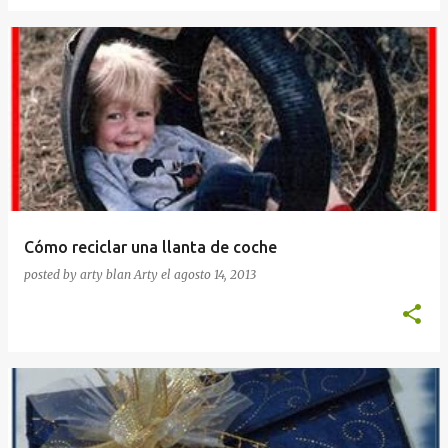
Cómo reciclar una llanta de coche
posted by arty blan
Arty
el
agosto 14, 2013