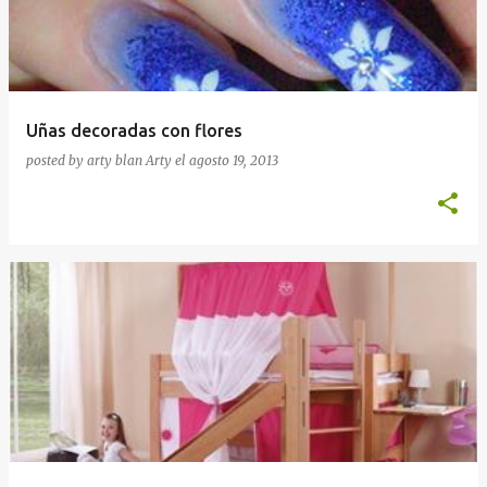
Uñas decoradas con flores
posted by arty blan
Arty
el
agosto 19, 2013