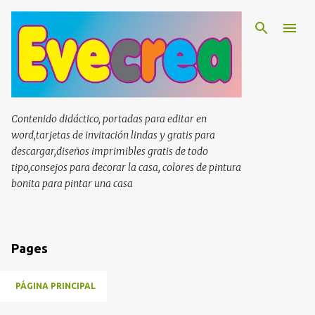
Ir al contenido principal
Contenido didáctico, portadas para editar en
word,tarjetas de invitación lindas y gratis para
descargar,diseños imprimibles gratis de todo
tipo,consejos para decorar la casa, colores de pintura
bonita para pintar una casa
Pages
PÁGINA PRINCIPAL