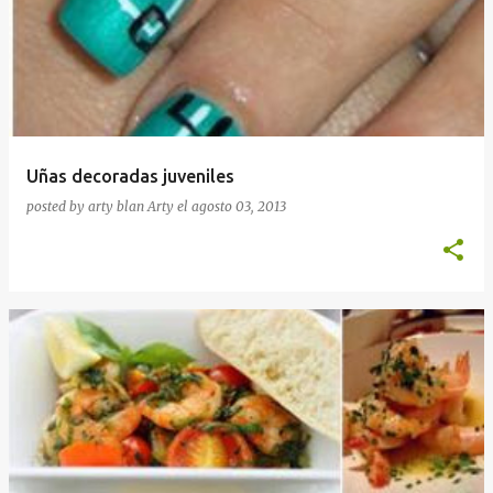
Uñas decoradas juveniles
posted by arty blan
Arty
el
agosto 03, 2013