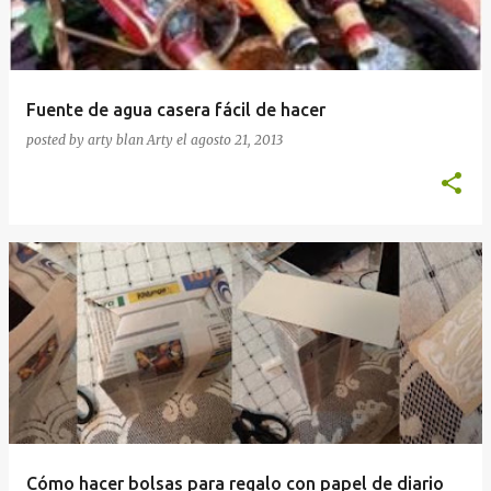
Fuente de agua casera fácil de hacer
posted by arty blan
Arty
el
agosto 21, 2013
Cómo hacer bolsas para regalo con papel de diario