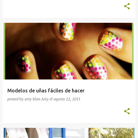
Modelos de uñas fáciles de hacer
posted by arty blan
Arty
el
agosto 22, 2013