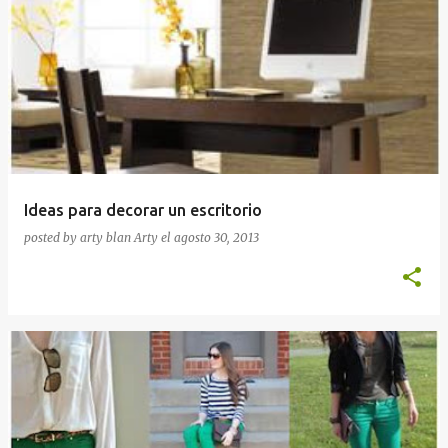
Ideas para decorar un escritorio
posted by arty blan
Arty
el
agosto 30, 2013