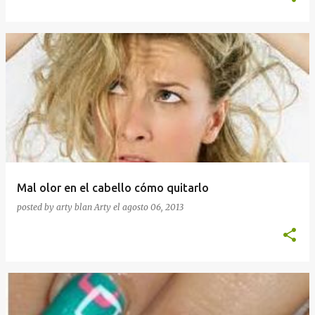
Mal olor en el cabello cómo quitarlo
posted by arty blan
Arty
el
agosto 06, 2013