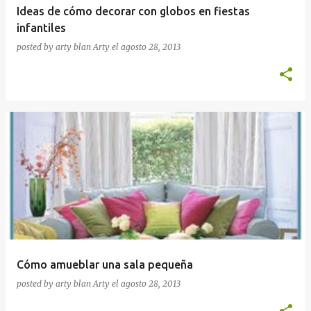
Ideas de cómo decorar con globos en fiestas
infantiles
posted by arty blan
Arty
el
agosto 28, 2013
Cómo amueblar una sala pequeña
posted by arty blan
Arty
el
agosto 28, 2013