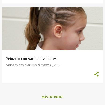
Peinado con varias divisiones
posted by arty blan
Arty
el
marzo 13, 2015
MÁS ENTRADAS