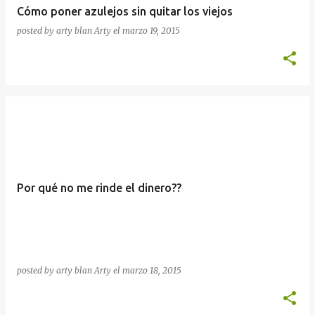
Cómo poner azulejos sin quitar los viejos
posted by arty blan
Arty
el
marzo 19, 2015
Por qué no me rinde el dinero??
posted by arty blan
Arty
el
marzo 18, 2015