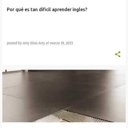
Por qué es tan díficil aprender ingles?
posted by arty blan
Arty
el
marzo 19, 2015