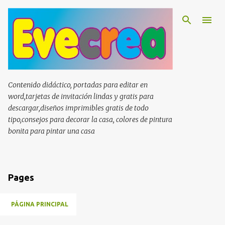
Ir al contenido principal
Contenido didáctico, portadas para editar en
word,tarjetas de invitación lindas y gratis para
descargar,diseños imprimibles gratis de todo
tipo,consejos para decorar la casa, colores de pintura
bonita para pintar una casa
Pages
PÁGINA PRINCIPAL