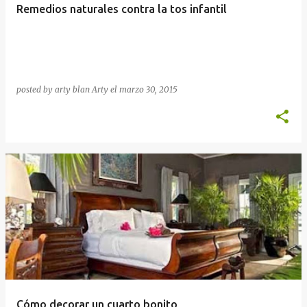
Remedios naturales contra la tos infantil
posted by arty blan
Arty
el
marzo 30, 2015
Cómo decorar un cuarto bonito