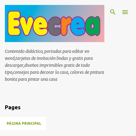
Ir al contenido principal
Contenido didáctico, portadas para editar en
word,tarjetas de invitación lindas y gratis para
descargar,diseños imprimibles gratis de todo
tipo,consejos para decorar la casa, colores de pintura
bonita para pintar una casa
Pages
PÁGINA PRINCIPAL