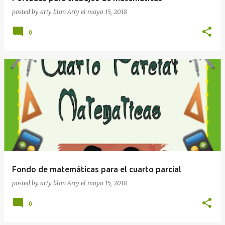
posted by arty blan
Arty
el
mayo 15, 2018
0
Fondo de matemáticas para el cuarto parcial
posted by arty blan
Arty
el
mayo 15, 2018
0