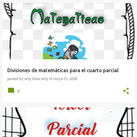
Divisiones de matemáticas para el cuarto parcial
posted by arty blan
Arty
el
mayo 15, 2018
0