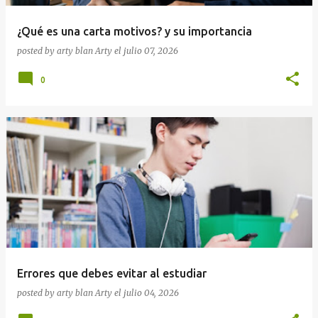
¿Qué es una carta motivos? y su importancia
posted by arty blan
Arty
el
julio 07, 2026
0
Errores que debes evitar al estudiar
posted by arty blan
Arty
el
julio 04, 2026