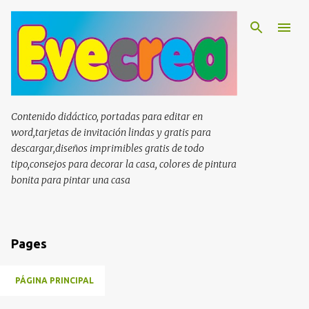
Ir al contenido principal
Contenido didáctico, portadas para editar en
word,tarjetas de invitación lindas y gratis para
descargar,diseños imprimibles gratis de todo
tipo,consejos para decorar la casa, colores de pintura
bonita para pintar una casa
Pages
PÁGINA PRINCIPAL