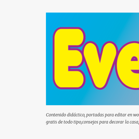
Contenido didáctico, portadas para editar en wor
gratis de todo tipo,consejos para decorar la casa