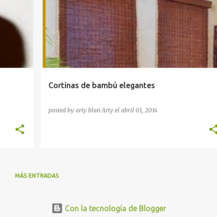
Cortinas de bambú elegantes
posted by arty blan
Arty
el
abril 01, 2014
MÁS ENTRADAS
Con la tecnología de Blogger