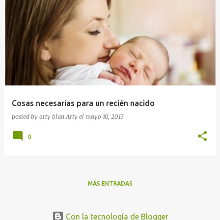
Cosas necesarias para un recién nacido
posted by arty blan
Arty
el
mayo 10, 2017
0
MÁS ENTRADAS
Con la tecnología de Blogger