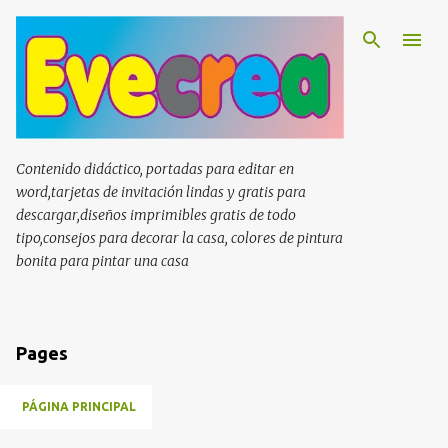
Ir al contenido principal
Contenido didáctico, portadas para editar en
word,tarjetas de invitación lindas y gratis para
descargar,diseños imprimibles gratis de todo
tipo,consejos para decorar la casa, colores de pintura
bonita para pintar una casa
Pages
PÁGINA PRINCIPAL