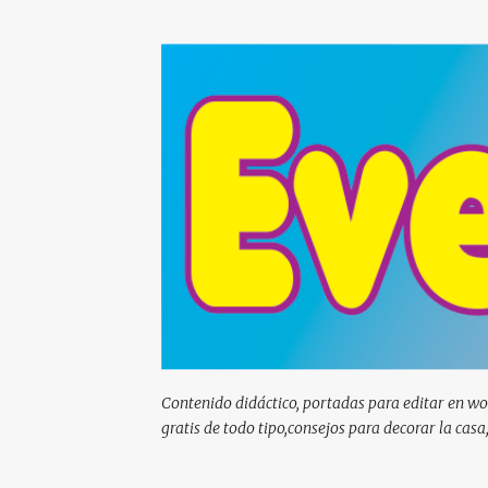
Contenido didáctico, portadas para editar en wor
gratis de todo tipo,consejos para decorar la casa