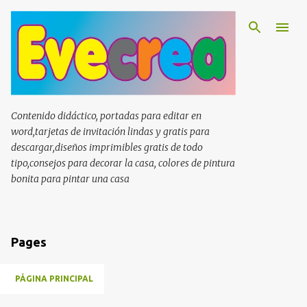
Ir al contenido principal
Contenido didáctico, portadas para editar en
word,tarjetas de invitación lindas y gratis para
descargar,diseños imprimibles gratis de todo
tipo,consejos para decorar la casa, colores de pintura
bonita para pintar una casa
Pages
PÁGINA PRINCIPAL