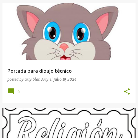
Portada para dibujo técnico
posted by arty blan
Arty
el
julio 19, 2024
0