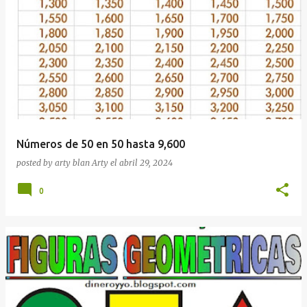
Números de 50 en 50 hasta 9,600
posted by arty blan
Arty
el
abril 29, 2024
0