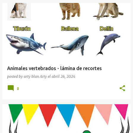
Animales vertebrados - lámina de recortes
posted by arty blan
Arty
el
abril 26, 2024
0