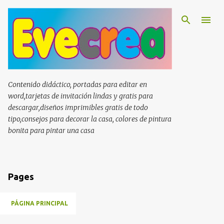
Ir al contenido principal
Contenido didáctico, portadas para editar en
word,tarjetas de invitación lindas y gratis para
descargar,diseños imprimibles gratis de todo
tipo,consejos para decorar la casa, colores de pintura
bonita para pintar una casa
Pages
PÁGINA PRINCIPAL