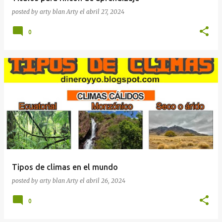
posted by arty blan
Arty
el
abril 27, 2024
0
Tipos de climas en el mundo
posted by arty blan
Arty
el
abril 26, 2024
0