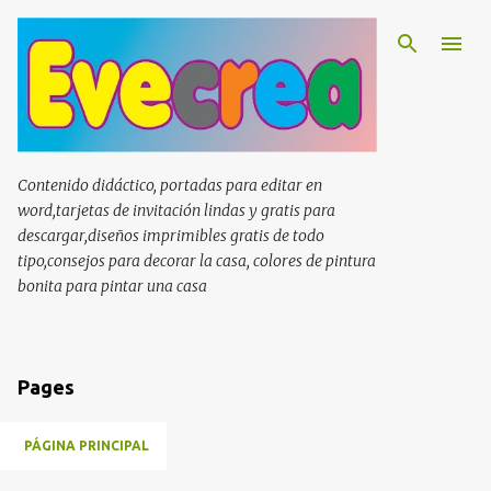
Ir al contenido principal
Contenido didáctico, portadas para editar en
word,tarjetas de invitación lindas y gratis para
descargar,diseños imprimibles gratis de todo
tipo,consejos para decorar la casa, colores de pintura
bonita para pintar una casa
Pages
PÁGINA PRINCIPAL