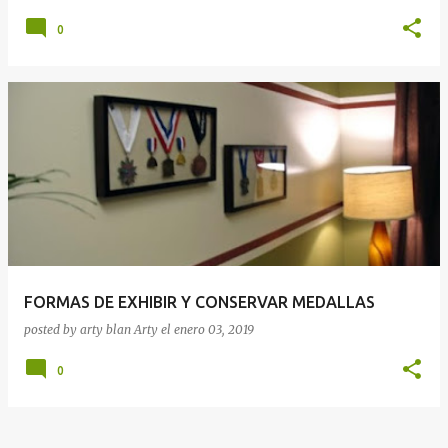
0
FORMAS DE EXHIBIR Y CONSERVAR MEDALLAS
posted by arty blan
Arty
el
enero 03, 2019
0