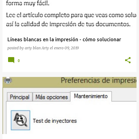
Líneas blancas en la impresión - cómo solucionar
posted by arty blan
Arty
el
enero 09, 2019
0