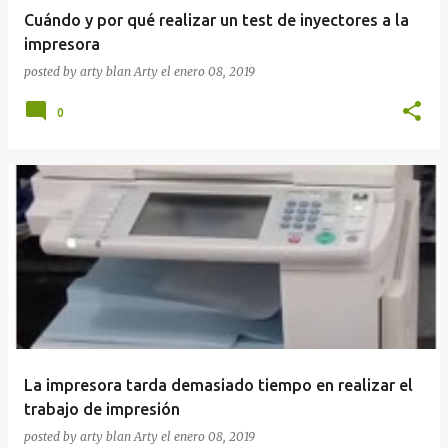
Cuándo y por qué realizar un test de inyectores a la
impresora
posted by arty blan
Arty
el
enero 08, 2019
0
La impresora tarda demasiado tiempo en realizar el
trabajo de impresión
posted by arty blan
Arty
el
enero 08, 2019