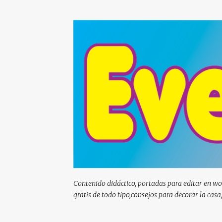
Contenido didáctico, portadas para editar en wor
gratis de todo tipo,consejos para decorar la casa