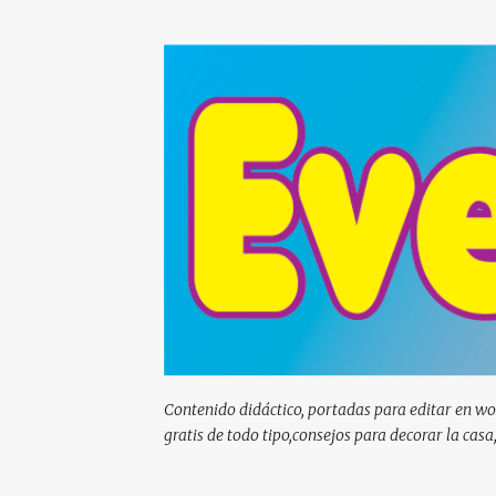
Contenido didáctico, portadas para editar en wor
gratis de todo tipo,consejos para decorar la casa